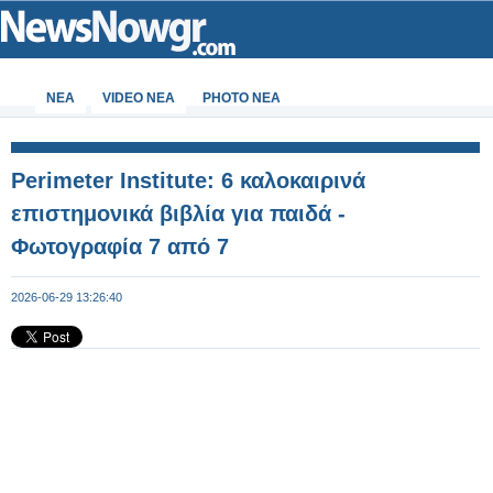
ΝΕΑ
VIDEO NEA
PHOTO NEA
Perimeter Institute: 6 καλοκαιρινά
επιστημονικά βιβλία για παιδά -
Φωτογραφία 7 από 7
2026-06-29 13:26:40