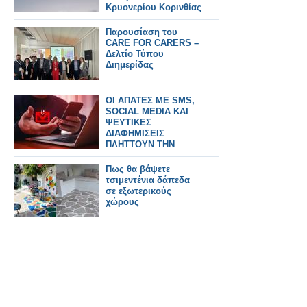
Κρυονερίου Κορινθίας
Παρουσίαση του
CARE FOR CARERS –
Δελτίο Τύπου
Διημερίδας
ΟΙ ΑΠΑΤΕΣ ΜΕ SMS,
SOCIAL MEDIA ΚΑΙ
ΨΕΥΤΙΚΕΣ
ΔΙΑΦΗΜΙΣΕΙΣ
ΠΛΗΤΤΟΥΝ ΤΗΝ
ΕΛΛΑΔΑ
Πως θα βάψετε
τσιμεντένια δάπεδα
σε εξωτερικούς
χώρους