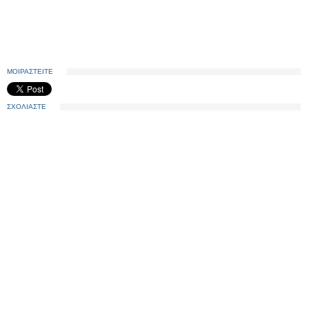
ΜΟΙΡΑΣΤΕΙΤΕ
ΣΧΟΛΙΑΣΤΕ