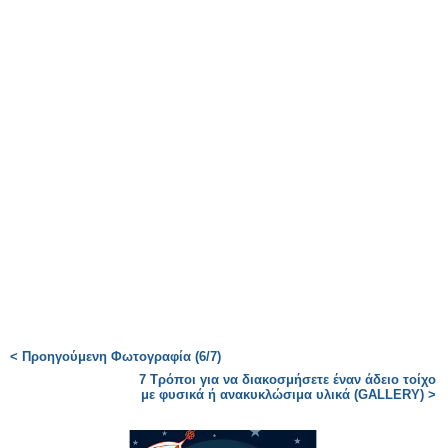
< Προηγούμενη Φωτογραφία (6/7)
7 Τρόποι για να διακοσμήσετε έναν άδειο τοίχο
με φυσικά ή ανακυκλώσιμα υλικά (GALLERY) >