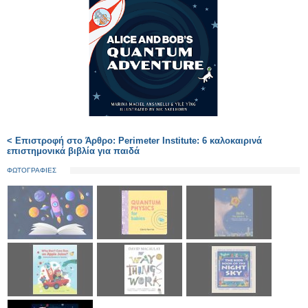
< Επιστροφή στο Άρθρο: Perimeter Institute: 6 καλοκαιρινά
επιστημονικά βιβλία για παιδά
ΦΩΤΟΓΡΑΦΙΕΣ