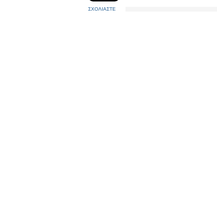
ΣΧΟΛΙΑΣΤΕ