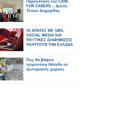
Παρουσίαση του CARE
FOR CARERS – Δελτίο
Τύπου Διημερίδας
ΟΙ ΑΠΑΤΕΣ ΜΕ SMS,
SOCIAL MEDIA ΚΑΙ
ΨΕΥΤΙΚΕΣ ΔΙΑΦΗΜΙΣΕΙΣ
ΠΛΗΤΤΟΥΝ ΤΗΝ ΕΛΛΑΔΑ
Πως θα βάψετε
τσιμεντένια δάπεδα σε
εξωτερικούς χώρους