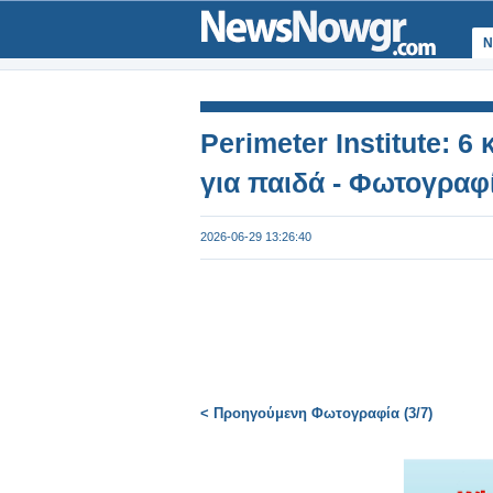
Ν
Perimeter Institute: 6
για παιδά - Φωτογραφ
2026-06-29 13:26:40
< Προηγούμενη Φωτογραφία (3/7)