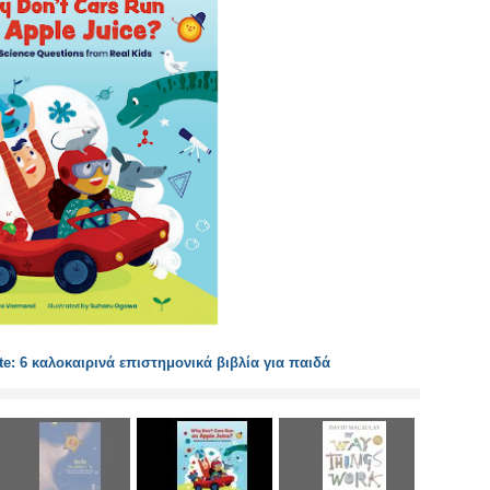
te: 6 καλοκαιρινά επιστημονικά βιβλία για παιδά