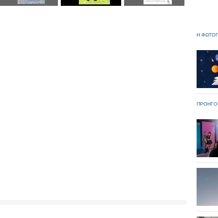
Η ΦΩΤΟΓ
ΠΡΟΗΓΟ