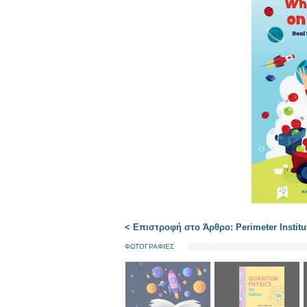
< Επιστροφή στο Άρθρο: Perimeter Institu
ΦΩΤΟΓΡΑΦΙΕΣ