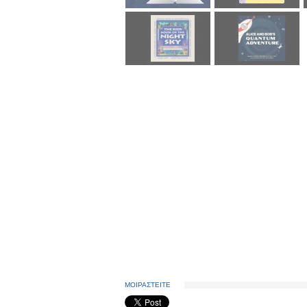
ΜΟΙΡΑΣΤΕΙΤΕ