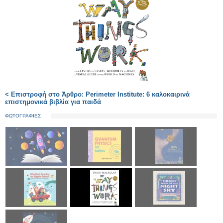
< Επιστροφή στο Άρθρο: Perimeter Institute: 6 καλοκαιρινά
επιστημονικά βιβλία για παιδά
ΦΩΤΟΓΡΑΦΙΕΣ