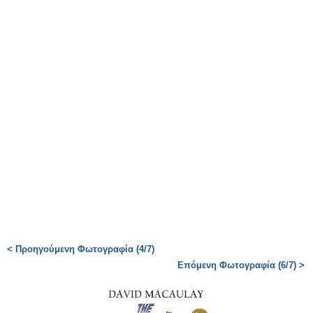
< Προηγούμενη Φωτογραφία (4/7)
Επόμενη Φωτογραφία (6/7) >