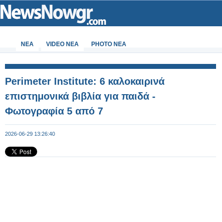
ΝΕΑ
VIDEO NEA
PHOTO NEA
Perimeter Institute: 6 καλοκαιρινά
επιστημονικά βιβλία για παιδά -
Φωτογραφία 5 από 7
2026-06-29 13:26:40