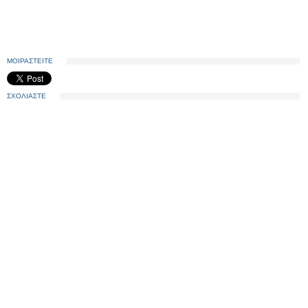
ΜΟΙΡΑΣΤΕΙΤΕ
ΣΧΟΛΙΑΣΤΕ