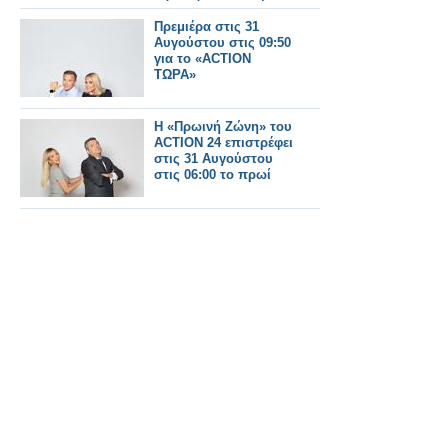
Πότε κάνει πρεμιέρα;
Πρεμιέρα στις 31
Αυγούστου στις 09:50
για το «ACTION
ΤΩΡΑ»
Η «Πρωινή Ζώνη» του
ACTION 24 επιστρέφει
στις 31 Αυγούστου
στις 06:00 το πρωί