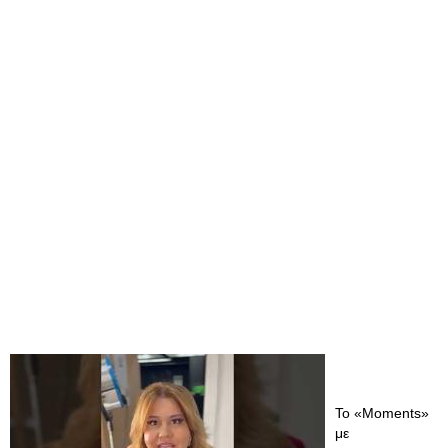
Το «Moments»
με