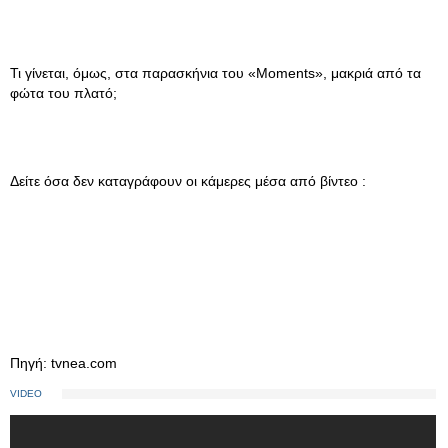
Τι γίνεται, όμως, στα παρασκήνια του «Moments», μακριά από τα
φώτα του πλατό;
Δείτε όσα δεν καταγράφουν οι κάμερες μέσα από βίντεο :
Πηγή: tvnea.com
VIDEO