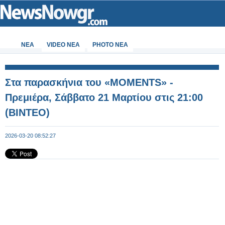
ΝΕΑ
VIDEO NEA
PHOTO NEA
Στα παρασκήνια του «MOMENTS» -
Πρεμιέρα, Σάββατο 21 Μαρτίου στις 21:00
(ΒΙΝΤΕΟ)
2026-03-20 08:52:27