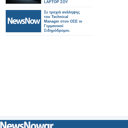
LAPTOP ΣΟΥ
Σε τροχιά ανάληψης
του Technical
Manager στον ΟΣΕ οι
Γερμανικοί
Σιδηρόδρομοι.