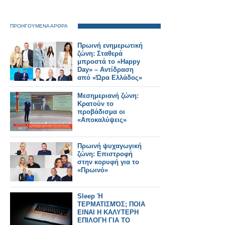
ΠΡΟΗΓΟΥΜΕΝΑ ΑΡΘΡΑ
Πρωινή ενημερωτική
ζώνη: Σταθερά
μπροστά το «Happy
Day» – Αντίδραση
από «Ώρα Ελλάδος»
Μεσημεριανή ζώνη:
Κρατούν το
προβάδισμα οι
«Αποκαλύψεις»
Πρωινή ψυχαγωγική
ζώνη: Επιστροφή
στην κορυφή για το
«Πρωινό»
Sleep Ή
ΤΕΡΜΑΤΙΣΜΌΣ; ΠΟΙΑ
ΕΙΝΑΙ Η ΚΑΛΥΤΕΡΗ
ΕΠΙΛΟΓΗ ΓΙΑ ΤΟ