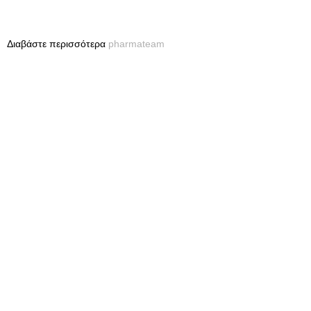
Διαβάστε περισσότερα
pharmateam