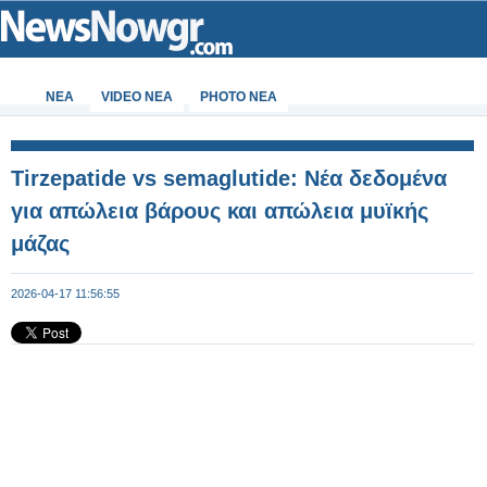
ΝΕΑ
VIDEO NEA
PHOTO NEA
Tirzepatide vs semaglutide: Νέα δεδομένα
για απώλεια βάρους και απώλεια μυϊκής
μάζας
2026-04-17 11:56:55