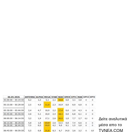
Δείτε αναλυτικά
μέσα απο το
TVNEA.COM