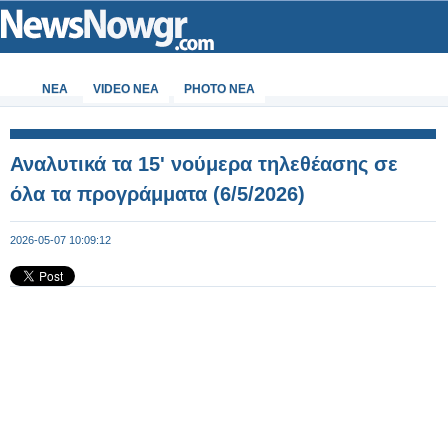
ΝΕΑ
VIDEO NEA
PHOTO NEA
Αναλυτικά τα 15' νούμερα τηλεθέασης σε
όλα τα προγράμματα (6/5/2026)
2026-05-07 10:09:12