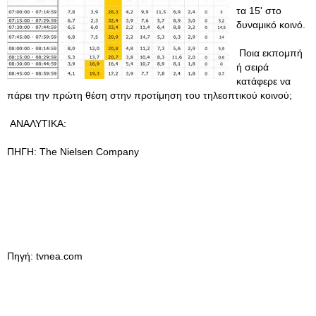
τα 15' στο
δυναμικό κοινό.
Ποια εκπομπή
ή σειρά
κατάφερε να
πάρει την πρώτη θέση στην προτίμηση του τηλεοπτικού κοινού;
ΑΝΑΛΥΤΙΚΑ:
ΠΗΓΗ: The Nielsen Company
Πηγή: tvnea.com