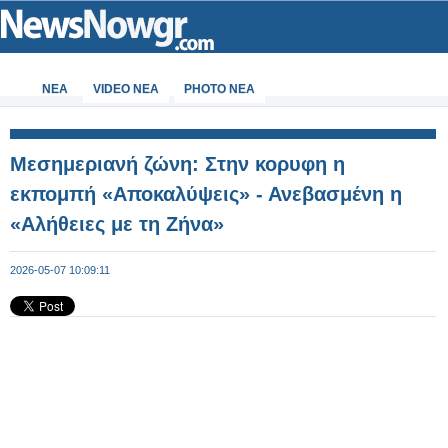
ΝΕΑ
VIDEO NEA
PHOTO NEA
Μεσημεριανή ζώνη: Στην κορυφη η
εκπομπή «Αποκαλύψεις» - Ανεβασμένη η
«Αλήθειες με τη Ζήνα»
2026-05-07 10:09:11