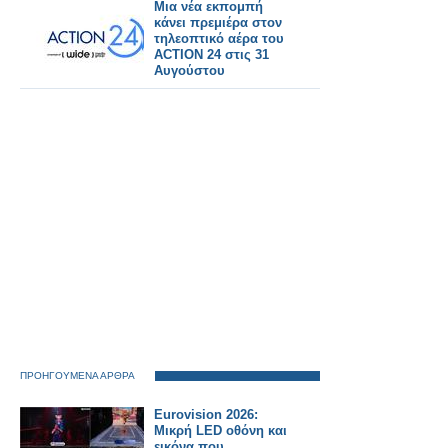
Μια νέα εκπομπή
κάνει πρεμιέρα στον
τηλεοπτικό αέρα του
ACTION 24 στις 31
Αυγούστου
ΠΡΟΗΓΟΥΜΕΝΑ ΑΡΘΡΑ
Eurovision 2026:
Μικρή LED οθόνη και
εικόνα που