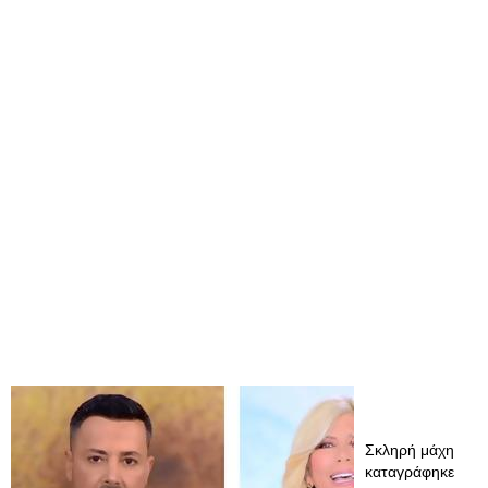
Σκληρή μάχη
καταγράφηκε