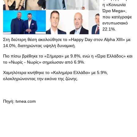
η «Κοινωνία
Ώρα Mega»,
που κατέγραψε
εντυπωσιακό
22.1%.
Στη δεύτερη θέση ακολούθησε το «Happy Day στον Alpha XIII» με
14.0%, διατηρώντας υψηλή δυναμική.
Πιο πίσω βρέθηκε το «Σήμερα» με 9.8%, ενώ η «Ώρα Ελλάδος» και
το «Νωρίς - Νωρίς» σημείωσαν από 6.9%.
Χαμηλότερα κινήθηκε το «Καλημέρα Ελλάδα» με 5.9%,
ολοκληρώνοντας την εικόνα της ζώνης.
Πηγή: tvnea.com