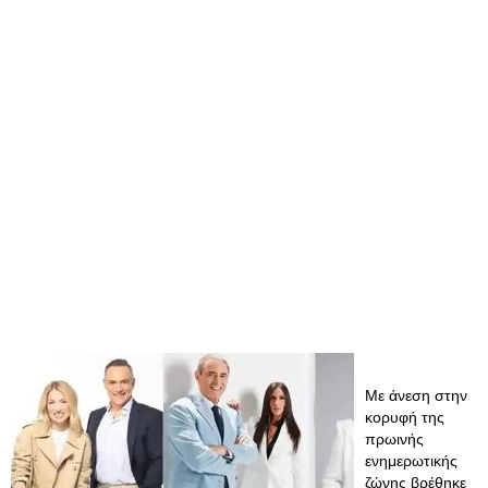
Με άνεση στην
κορυφή της
πρωινής
ενημερωτικής
ζώνης βρέθηκε