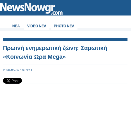
ΝΕΑ
VIDEO NEA
PHOTO NEA
Πρωινή ενημερωτική ζώνη: Σαρωτική
«Κοινωνία Ώρα Mega»
2026-05-07 10:09:11