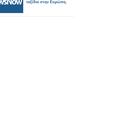
ταξίδια στην Ευρώπη.