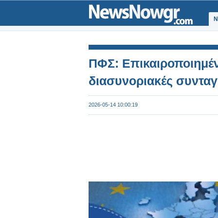
Ν
ΠΦΣ: Επικαιροποιημέν
διασυνοριακές συνταγ
2026-05-14 10:00:19