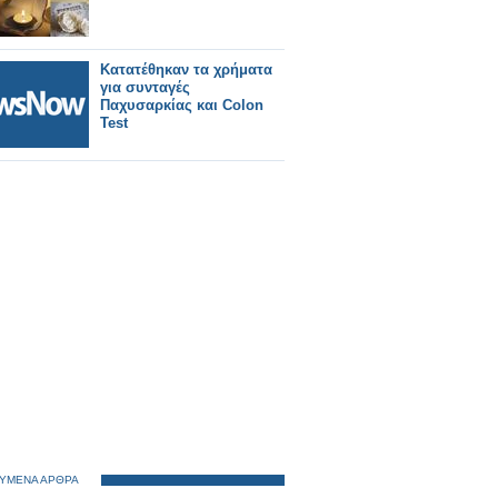
Κατατέθηκαν τα χρήματα
για συνταγές
Παχυσαρκίας και Colon
Test
ΥΜΕΝΑ ΑΡΘΡΑ