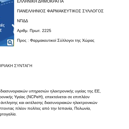
ΕΛΛΗΝΙΚΗ ΔΗΜΟΚΡΑΤΙΑ
ΠΑΝΕΛΛΗΝΙΟΣ ΦΑΡΜΑΚΕΥΤΙΚΟΣ ΣΥΛΛΟΓΟΣ
ΝΠΔΔ
Αριθμ. Πρωτ. 2225
Προς : Φαρμακευτικοί Σύλλογοι της Χώρας
ΟΡΙΑΚΗ ΣΥΝΤΑΓΗ
 διασυνοριακών υπηρεσιών ηλεκτρονικής υγείας της ΕΕ,
νικής Υγείας (NCPeH), επεκτείνεται σε επιπλέον
 άντλησης και εκτέλεσης διασυνοριακών ηλεκτρονικών
τοντας πλέον πολίτες από την Ισπανία, Πολωνία,
ρτογαλία.