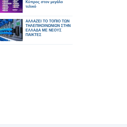
Κύπρος στον μεγάλο
τελικό
ΑΛΛΑΖΕΙ ΤΟ ΤΟΠΙΟ ΤΩΝ
ΤΗΛΕΠΙΚΟΙΝΩΝΙΩΝ ΣΤΗΝ
ΕΛΛΑΔΑ ΜΕ ΝΕΟΥΣ
ΠΑΙΚΤΕΣ