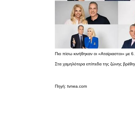
Πιο πίσω κινήθηκαν οι «Αταίριαστοι» με 6
Στα χαμηλότερα επίπεδα της ζώνης βρέθη
Πηγή: tvnea.com