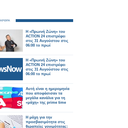
 ΑΡΘΡΑ
Η «Πρωινή Ζώνη» του
ACTION 24 επιστρέφει
στις 31 Αυγούστου στις
06:00 το πρωί
Η «Πρωινή Ζώνη» του
ACTION 24 επιστρέφει
στις 31 Αυγούστου στις
06:00 το πρωί
Αυτή είναι η ημερομηνία
που αποφάσισαν τα
μεγάλα κανάλια για τη
«μάχη» της prime time
Η μάχη για την
προσβασιμότητα στις
θεραπείες γονιμότητας: