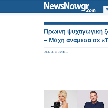
Ν
Πρωινή ψυχαγωγική ζ
– Μάχη ανάμεσα σε «Τ
2026-05-15 10:38:12