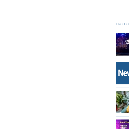
ΠΡΟΗΓΟ