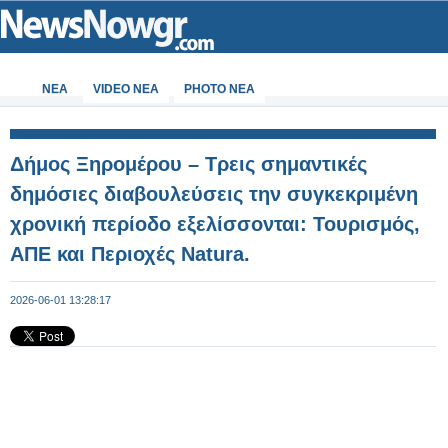
ΝΕΑ
VIDEO NEA
PHOTO NEA
Δήμος Ξηρομέρου – Τρεις σημαντικές
δημόσιες διαβουλεύσεις την συγκεκριμένη
χρονική περίοδο εξελίσσονται: Τουρισμός,
ΑΠΕ και Περιοχές Natura.
2026-06-01 13:28:17