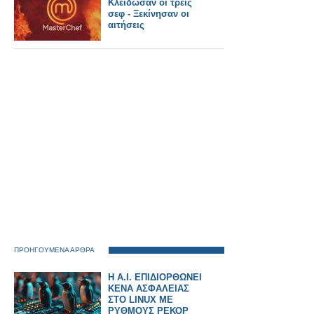
Κλείδωσαν οι τρεις
σεφ - Ξεκίνησαν οι
αιτήσεις
ΠΡΟΗΓΟΥΜΕΝΑ ΑΡΘΡΑ
H A.I. ΕΠΙΔΙΟΡΘΩΝΕΙ
ΚΕΝΑ ΑΣΦΑΛΕΙΑΣ
ΣΤΟ LINUΧ ΜΕ
ΡΥΘΜΟΥΣ ΡΕΚΟΡ