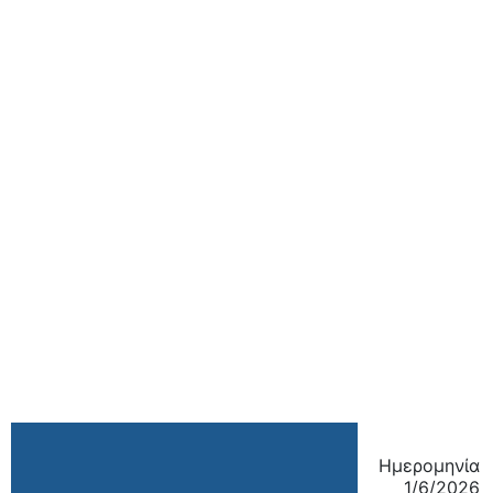
Ημερομηνία
1/6/2026