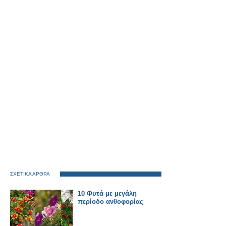
ΣΧΕΤΙΚΑ ΑΡΘΡΑ
10 Φυτά με μεγάλη
περίοδο ανθοφορίας