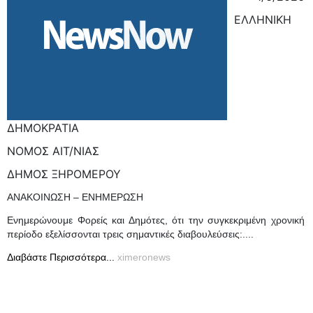
ΕΛΛΗΝΙΚΗ
ΔΗΜΟΚΡΑΤΙΑ
ΝΟΜΟΣ ΑΙΤ/ΝΙΑΣ
ΔΗΜΟΣ ΞΗΡΟΜΕΡΟΥ
ΑΝΑΚΟΙΝΩΣΗ – ΕΝΗΜΕΡΩΣΗ
Ενημερώνουμε Φορείς και Δημότες, ότι την συγκεκριμένη χρονική
περίοδο εξελίσσονται τρεις σημαντικές διαβουλεύσεις:....
Διαβάστε Περισσότερα...
ximeronews