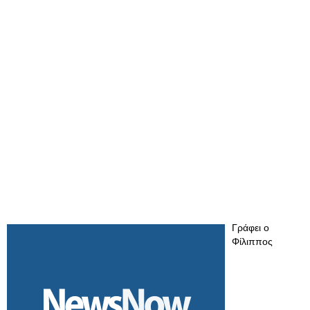
Γράφει ο
Φίλιππος