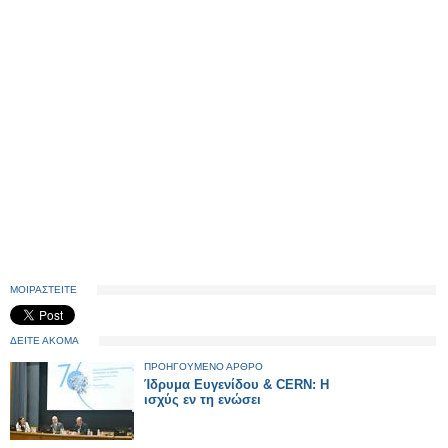
ΜΟΙΡΑΣΤΕΙΤΕ
ΔΕΙΤΕ ΑΚΟΜΑ
ΠΡΟΗΓΟΥΜΕΝΟ ΑΡΘΡΟ
Ίδρυμα Ευγενίδου & CERN: Η
ισχύς εν τη ενώσει