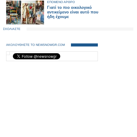
ΕΠΟΜΕΝΟ ΑΡΘΡΟ
Γιατί το πιο οικολογικό
αντικείμενο είναι αυτό που
ήδη έχουμε
ΣΧΟΛΙΑΣΤΕ
ΑΚΟΛΟΥΘΗΣΤΕ ΤΟ NEWSNOWGR.COM