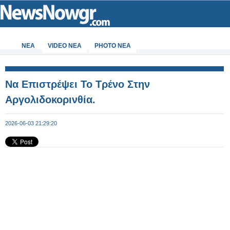
ΝΕΑ
VIDEO NEA
PHOTO NEA
Να Επιστρέψει Το Τρένο Στην
Αργολιδοκορινθία.
2026-06-03 21:29:20