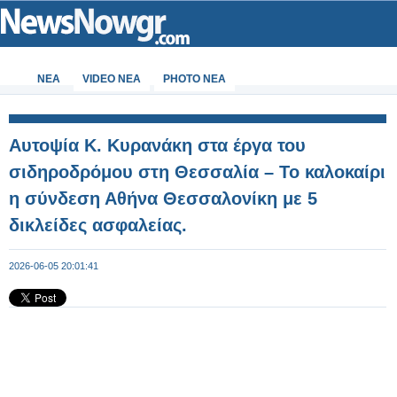
ΝΕΑ
VIDEO NEA
PHOTO NEA
Αυτοψία Κ. Κυρανάκη στα έργα του
σιδηροδρόμου στη Θεσσαλία – Το καλοκαίρι
η σύνδεση Αθήνα Θεσσαλονίκη με 5
δικλείδες ασφαλείας.
2026-06-05 20:01:41