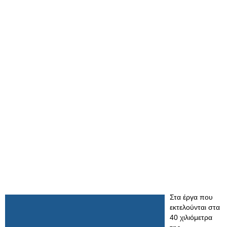
Στα έργα που
εκτελούνται στα
40 χιλιόμετρα