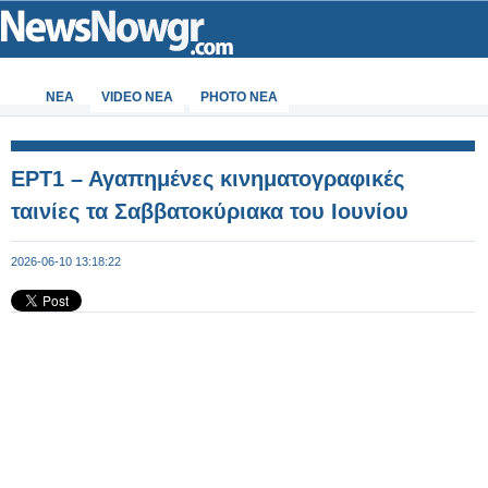
ΝΕΑ
VIDEO NEA
PHOTO NEA
ΕΡΤ1 – Αγαπημένες κινηματογραφικές
ταινίες τα Σαββατοκύριακα του Ιουνίου
2026-06-10 13:18:22