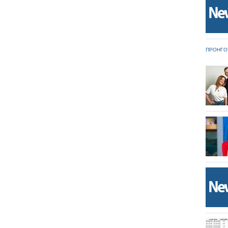
ΠΡΟΗΓΟ