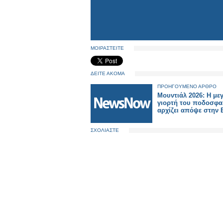
ΜΟΙΡΑΣΤΕΙΤΕ
ΔΕΙΤΕ ΑΚΟΜΑ
ΠΡΟΗΓΟΥΜΕΝΟ ΑΡΘΡΟ
Μουντιάλ 2026: H με
γιορτή του ποδοσφα
αρχίζει απόψε στην
ΣΧΟΛΙΑΣΤΕ