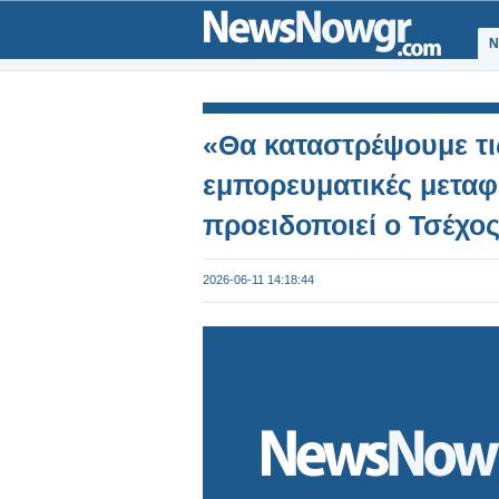
Ν
«Θα καταστρέψουμε τι
εμπορευματικές μεταφ
προειδοποιεί ο Τσέχ
2026-06-11 14:18:44