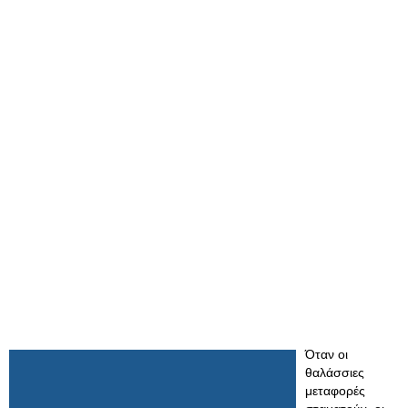
Όταν οι
θαλάσσιες
μεταφορές