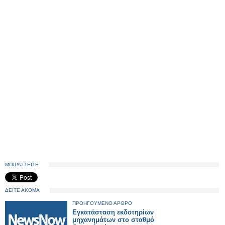
ΜΟΙΡΑΣΤΕΙΤΕ
ΔΕΙΤΕ ΑΚΟΜΑ
ΠΡΟΗΓΟΥΜΕΝΟ ΑΡΘΡΟ
Εγκατάσταση εκδοτηρίων
μηχανημάτων στο σταθμό