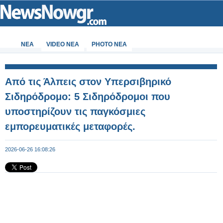
ΝΕΑ
VIDEO NEA
PHOTO NEA
Από τις Άλπεις στον Υπερσιβηρικό
Σιδηρόδρομο: 5 Σιδηρόδρομοι που
υποστηρίζουν τις παγκόσμιες
εμπορευματικές μεταφορές.
2026-06-26 16:08:26