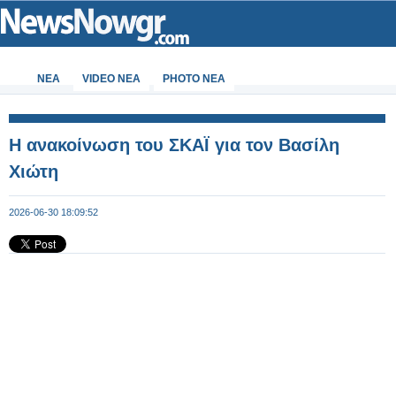
ΝΕΑ
VIDEO NEA
PHOTO NEA
Η ανακοίνωση του ΣΚΑΪ για τον Βασίλη
Χιώτη
2026-06-30 18:09:52