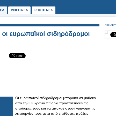
ΕΑ
VIDEO NEA
PHOTO NEA
ΑΚΟΛΟΥ
 οι ευρωπαϊκοί σιδηρόδρομοι
Οι ευρωπαϊκοί σιδηρόδρομοι μπορούν να μάθουν
από την Ουκρανία πώς να προστατεύουν τις
υποδομές τους και να αποκαθιστούν γρήγορα τις
λειτουργίες τους μετά από επιθέσεις, πράξεις