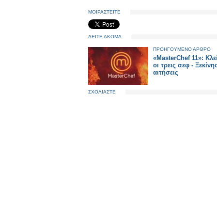
ΜΟΙΡΑΣΤΕΙΤΕ
ΔΕΙΤΕ ΑΚΟΜΑ
ΠΡΟΗΓΟΥΜΕΝΟ ΑΡΘΡΟ
«MasterChef 11»: Κλ
οι τρεις σεφ - Ξεκίνη
αιτήσεις
ΣΧΟΛΙΑΣΤΕ