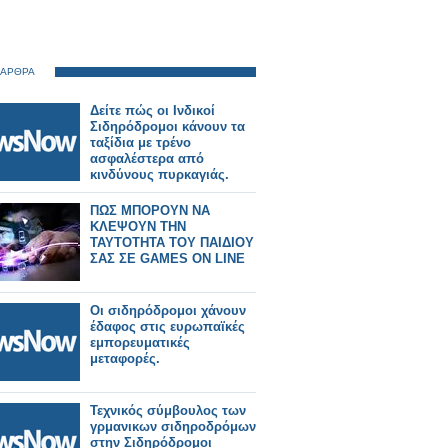
 ΑΡΘΡΑ
Δείτε πώς οι Ινδικοί
Σιδηρόδρομοι κάνουν τα
ταξίδια με τρένο
ασφαλέστερα από
κινδύνους πυρκαγιάς.
ΠΩΣ ΜΠΟΡΟΥΝ ΝΑ
ΚΛΕΨΟΥΝ ΤΗΝ
ΤΑΥΤΟΤΗΤΑ ΤΟΥ ΠΑΙΔΙΟΥ
ΣΑΣ ΣΕ GAMES ON LINE
Οι σιδηρόδρομοι χάνουν
έδαφος στις ευρωπαϊκές
εμπορευματικές
μεταφορές.
Τεχνικός σύμβουλος των
γρμανικων σιδηροδρόμων
στην Σιδηρόδρομοι