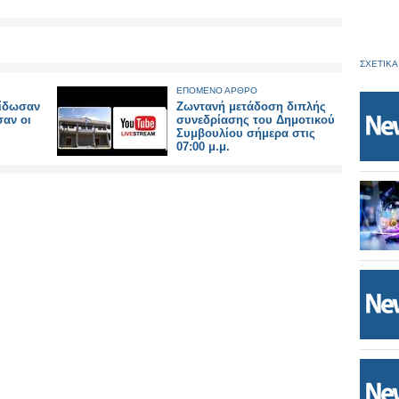
ΣΧΕΤΙΚΑ
ΕΠΟΜΕΝΟ ΑΡΘΡΟ
είδωσαν
Ζωντανή μετάδοση διπλής
σαν οι
συνεδρίασης του Δημοτικού
Συμβουλίου σήμερα στις
07:00 μ.μ.