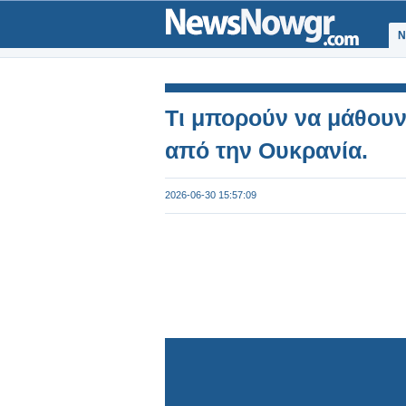
Ν
Τι μπορούν να μάθουν
από την Ουκρανία.
2026-06-30 15:57:09