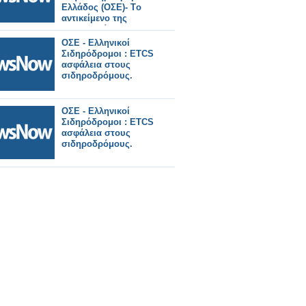
Ελλάδος (ΟΣΕ)- Tο
αντικείμενο της
συνεργασίας.
ΟΣΕ - Ελληνικοί
Σιδηρόδρομοι : ETCS
ασφάλεια στους
σιδηροδρόμους.
ΟΣΕ - Ελληνικοί
Σιδηρόδρομοι : ETCS
ασφάλεια στους
σιδηροδρόμους.