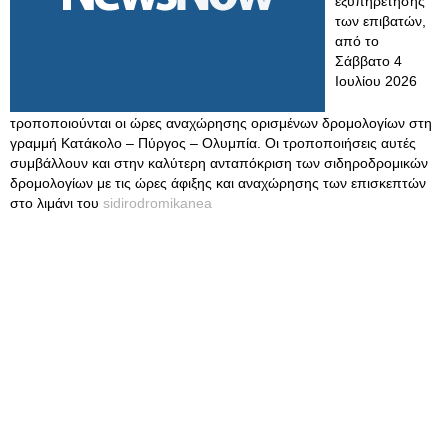
εξυπηρέτησης
των επιβατών,
από το
Σάββατο 4
Ιουλίου 2026
τροποποιούνται οι ώρες αναχώρησης ορισμένων δρομολογίων στη
γραμμή Κατάκολο – Πύργος – Ολυμπία. Οι τροποποιήσεις αυτές
συμβάλλουν και στην καλύτερη ανταπόκριση των σιδηροδρομικών
δρομολογίων με τις ώρες άφιξης και αναχώρησης των επισκεπτών
στο λιμάνι του
sidirodromikanea