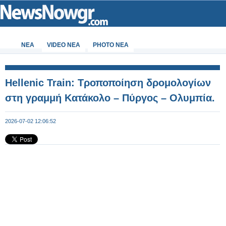
ΝΕΑ
VIDEO NEA
PHOTO NEA
Hellenic Train: Τροποποίηση δρομολογίων
στη γραμμή Κατάκολο – Πύργος – Ολυμπία.
2026-07-02 12:06:52