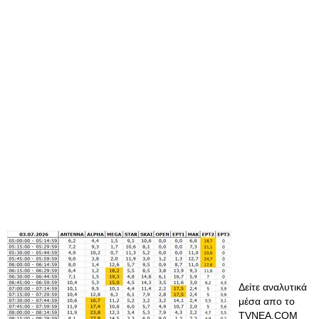
Δείτε αναλυτικά
μέσα απο το
TVNEA.COM