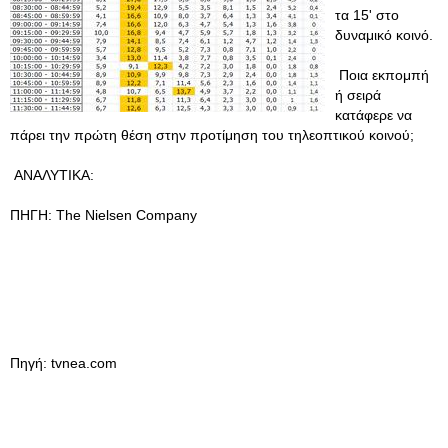
τα 15' στο
δυναμικό κοινό.
Ποια εκπομπή
ή σειρά
κατάφερε να
πάρει την πρώτη θέση στην προτίμηση του τηλεοπτικού κοινού;
ΑΝΑΛΥΤΙΚΑ:
ΠΗΓΗ: The Nielsen Company
Πηγή: tvnea.com