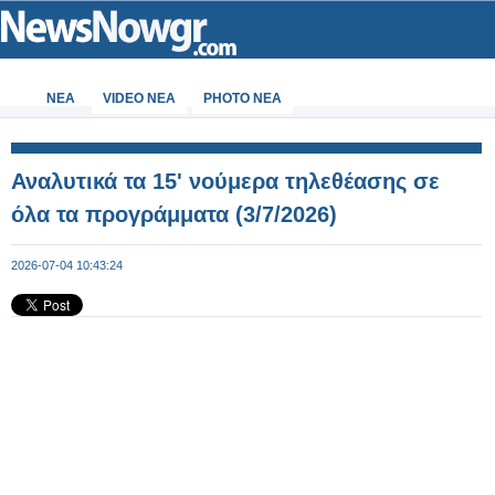
ΝΕΑ
VIDEO NEA
PHOTO NEA
Αναλυτικά τα 15' νούμερα τηλεθέασης σε
όλα τα προγράμματα (3/7/2026)
2026-07-04 10:43:24