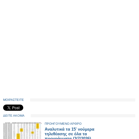
ΜΟΙΡΑΣΤΕΙΤΕ
ΔΕΙΤΕ ΑΚΟΜΑ
ΠΡΟΗΓΟΥΜΕΝΟ ΑΡΘΡΟ
Αναλυτικά τα 15' νούμερα
τηλεθέασης σε όλα τα
προγράμματα (3/7/2026)