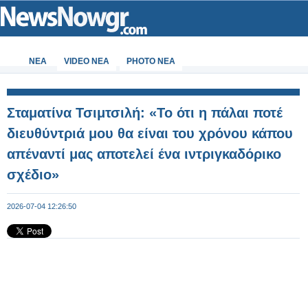
ΝΕΑ
VIDEO NEA
PHOTO NEA
Σταματίνα Τσιμτσιλή: «Το ότι η πάλαι ποτέ
διευθύντριά μου θα είναι του χρόνου κάπου
απέναντί μας αποτελεί ένα ιντριγκαδόρικο
σχέδιο»
2026-07-04 12:26:50