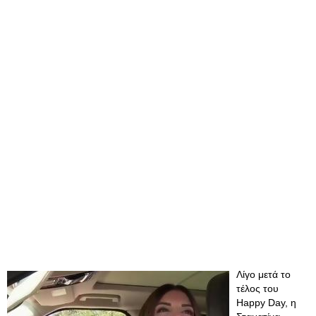
Λίγο μετά το
τέλος του
Happy Day, η