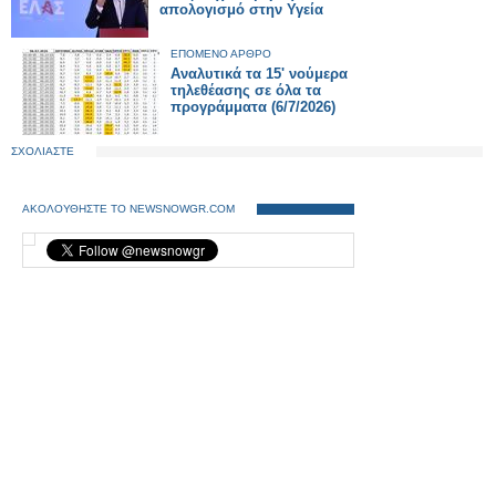
απολογισμό στην Υγεία
ΕΠΟΜΕΝΟ ΑΡΘΡΟ
Αναλυτικά τα 15' νούμερα
τηλεθέασης σε όλα τα
προγράμματα (6/7/2026)
ΣΧΟΛΙΑΣΤΕ
ΑΚΟΛΟΥΘΗΣΤΕ ΤΟ NEWSNOWGR.COM