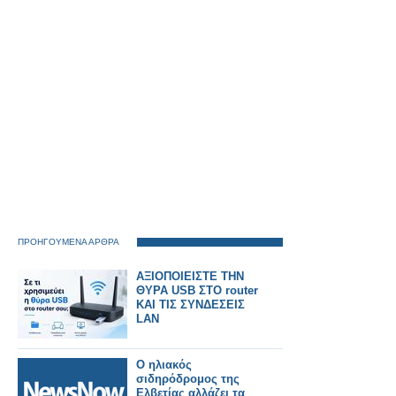
ΠΡΟΗΓΟΥΜΕΝΑ ΑΡΘΡΑ
ΑΞΙΟΠΟΙΕΙΣΤΕ ΤΗΝ
ΘΥΡΑ USB ΣΤΟ router
ΚΑΙ ΤΙΣ ΣΥΝΔΕΣΕΙΣ
LAN
Ο ηλιακός
σιδηρόδρομος της
Ελβετίας αλλάζει τα