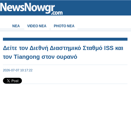
ΝΕΑ
VIDEO NEA
PHOTO NEA
Δείτε τον Διεθνή Διαστημικό Σταθμό ISS και
τον Tiangong στον ουρανό
2026-07-07 10:17:22