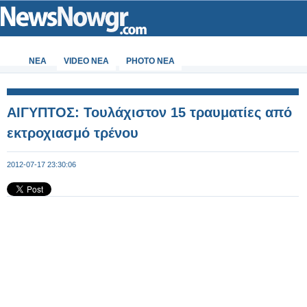
ΝΕΑ
VIDEO NEA
PHOTO NEA
AIΓΥΠΤΟΣ: Τουλάχιστον 15 τραυματίες από
εκτροχιασμό τρένου
2012-07-17 23:30:06