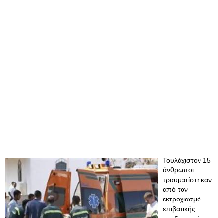
Τουλάχιστον 15
άνθρωποι
τραυματίστηκαν
από τον
εκτροχιασμό
επιβατικής