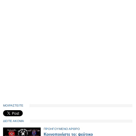
ΜΟΙΡΑΣΤΕΙΤΕ
ΔΕΙΤΕ ΑΚΟΜΑ
ΠΡΟΗΓΟΥΜΕΝΟ ΑΡΘΡΟ
Κοινοποιήστε το: ψεύτικο