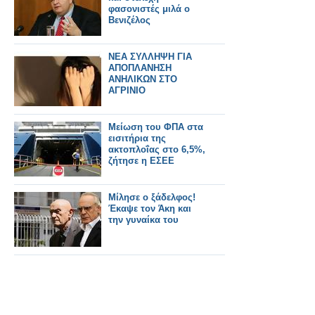
φασονιστές μιλά ο
Βενιζέλος
ΝΕΑ ΣΥΛΛΗΨΗ ΓΙΑ
ΑΠΟΠΛΑΝΗΣΗ
ΑΝΗΛΙΚΩΝ ΣΤΟ
ΑΓΡΙΝΙΟ
Μείωση του ΦΠΑ στα
εισιτήρια της
ακτοπλοΐας στο 6,5%,
ζήτησε η ΕΣΕΕ
Μίλησε ο ξάδελφος!
Έκαψε τον Άκη και
την γυναίκα του