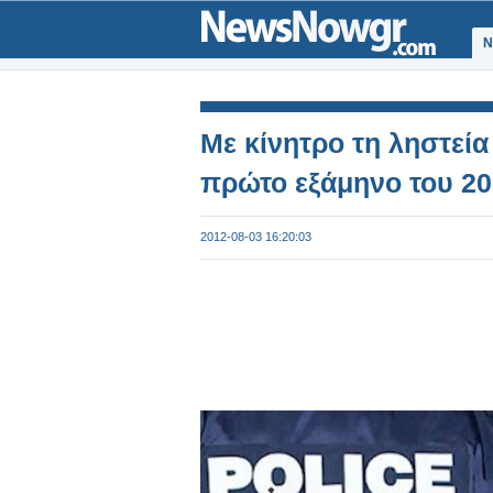
Ν
Με κίνητρο τη ληστεία 
πρώτο εξάμηνο του 2
2012-08-03 16:20:03