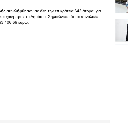
ής συνελήφθησαν σε όλη την επικράτεια 642 άτομα, για
ι χρέη προς το Δημόσιο. Σημειώνεται ότι οι συνολικές
63.406,66 ευρώ.