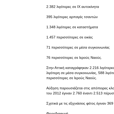
2.382 λιγότερες σε ΙΧ αυτοκίνητα
395 λιγότερες αρπαγές τσαντών
1.348 λιγότερες σε καταστήματα
1.457 περισσότερες σε οικίες
71 περισσότερες σε μέσα συγκοινωνίας
76 περισσότερες σε Ιερούς Ναούς.
Στην Αττική καταγράφηκαν 2.216 λιγότερες
λιγότερη σε μέσα συγκοινωνίας, 588 λιγότ
περισσότερες σε Ιερούς Ναούς.
Αύξηση παρουσιάζεται στις απόπειρες κλ
του 2012 έγιναν 2.760 έναντι 2.513 πέρυσ
Σχετικά με τις εξιχνιάσεις φέτος έγιναν 3
Φοροδιαφυγή