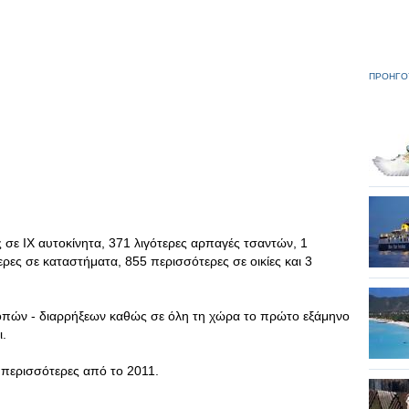
ΠΡΟΗΓΟ
 σε ΙΧ αυτοκίνητα, 371 λιγότερες αρπαγές τσαντών, 1
ερες σε καταστήματα, 855 περισσότερες σε οικίες και 3
οπών - διαρρήξεων καθώς σε όλη τη χώρα το πρώτο εξάμηνο
ι.
69 περισσότερες από το 2011.