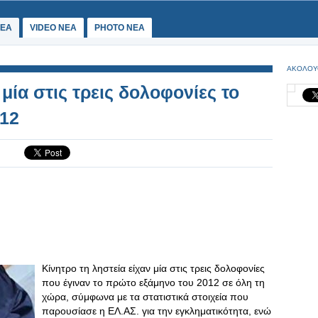
ΕΑ
VIDEO NEA
PHOTO NEA
ΑΚΟΛΟΥ
μία στις τρεις δολοφονίες το
012
Κίνητρο τη ληστεία είχαν μία στις τρεις δολοφονίες
που έγιναν το πρώτο εξάμηνο του 2012 σε όλη τη
χώρα, σύμφωνα με τα στατιστικά στοιχεία που
παρουσίασε η ΕΛ.ΑΣ. για την εγκληματικότητα, ενώ