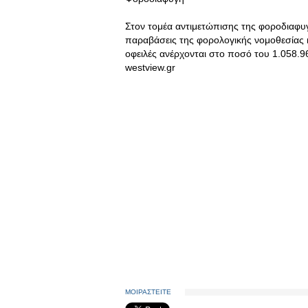
Στον τομέα αντιμετώπισης της φοροδιαφυγ
παραβάσεις της φορολογικής νομοθεσίας κα
οφειλές ανέρχονται στο ποσό του 1.058.9
westview.gr
ΜΟΙΡΑΣΤΕΙΤΕ