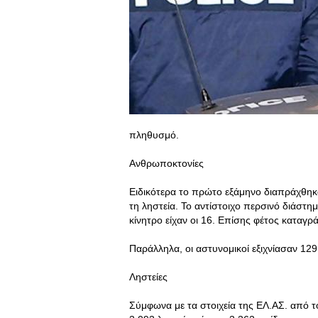
πληθυσμό.
Ανθρωποκτονίες
Ειδικότερα το πρώτο εξάμηνο διαπράχθηκα
τη ληστεία. Το αντίστοιχο περσινό διάστημ
κίνητρο είχαν οι 16. Επίσης φέτος καταγ
Παράλληλα, οι αστυνομικοί εξιχνίασαν 12
Ληστείες
Σύμφωνα με τα στοιχεία της ΕΛ.ΑΣ. από το