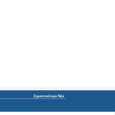
Σημαντικότερα Νέα