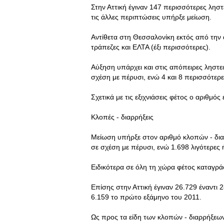
Στην Αττική έγιναν 147 περισσότερες ληστε
τις άλλες περιπτώσεις υπήρξε μείωση.
Αντίθετα στη Θεσσαλονίκη εκτός από την α
τράπεζες και ΕΛΤΑ (έξι περισσότερες).
Αύξηση υπάρχει και στις απόπειρες ληστε
σχέση με πέρυσι, ενώ 4 και 8 περισσότερε
Σχετικά με τις εξιχνιάσεις φέτος ο αριθμός
Κλοπές - διαρρήξεις
Μείωση υπήρξε στον αριθμό κλοπών - δια
σε σχέση με πέρυσι, ενώ 1.698 λιγότερες 
Ειδικότερα σε όλη τη χώρα φέτος καταγρά
Επίσης στην Αττική έγιναν 26.729 έναντι 
6.159 το πρώτο εξάμηνο του 2011.
Ως προς τα είδη των κλοπών - διαρρήξεων