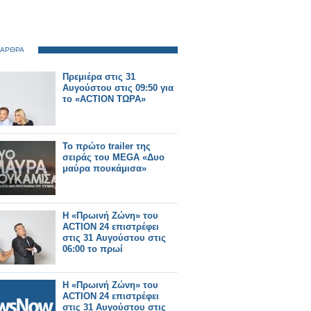
 ΑΡΘΡΑ
Πρεμιέρα στις 31
Αυγούστου στις 09:50 για
το «ACTION ΤΩΡΑ»
Το πρώτο trailer της
σειράς του MEGA «Δυο
μαύρα πουκάμισα»
Η «Πρωινή Ζώνη» του
ACTION 24 επιστρέφει
στις 31 Αυγούστου στις
06:00 το πρωί
Η «Πρωινή Ζώνη» του
ACTION 24 επιστρέφει
στις 31 Αυγούστου στις