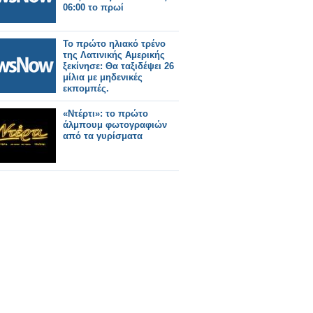
06:00 το πρωί
Το πρώτο ηλιακό τρένο
της Λατινικής Αμερικής
ξεκίνησε: Θα ταξιδέψει 26
μίλια με μηδενικές
εκπομπές.
«Ντέρτι»: το πρώτο
άλμπουμ φωτογραφιών
από τα γυρίσματα