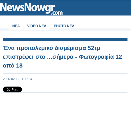
ΝΕΑ
VIDEO NEA
PHOTO NEA
Ένα προπολεμικό διαμέρισμα 52τμ
επιστρέφει στο ...σήμερα - Φωτογραφία 12
από 18
2026-02-12 11:17:04