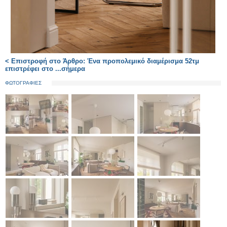
< Επιστροφή στο Άρθρο: Ένα προπολεμικό διαμέρισμα 52τμ
επιστρέφει στο ...σήμερα
ΦΩΤΟΓΡΑΦΙΕΣ