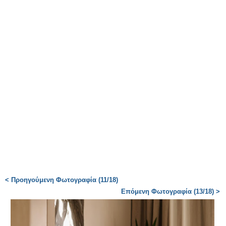
< Προηγούμενη Φωτογραφία (11/18)
Επόμενη Φωτογραφία (13/18) >