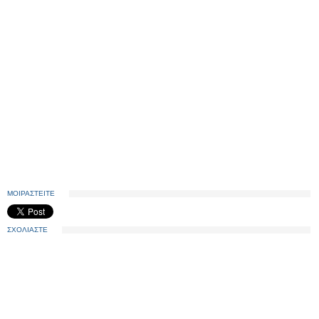
ΜΟΙΡΑΣΤΕΙΤΕ
ΣΧΟΛΙΑΣΤΕ