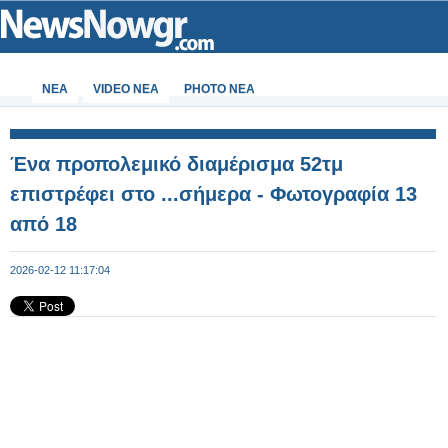
ΝΕΑ
VIDEO NEA
PHOTO NEA
Ένα προπολεμικό διαμέρισμα 52τμ
επιστρέφει στο ...σήμερα - Φωτογραφία 13
από 18
2026-02-12 11:17:04