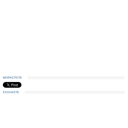
ΜΟΙΡΑΣΤΕΙΤΕ
ΣΧΟΛΙΑΣΤΕ