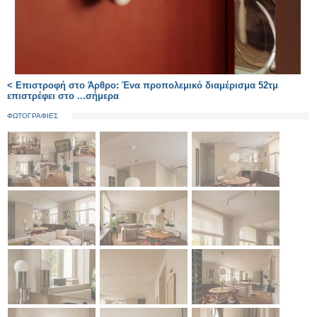
< Επιστροφή στο Άρθρο: Ένα προπολεμικό διαμέρισμα 52τμ
επιστρέφει στο ...σήμερα
ΦΩΤΟΓΡΑΦΙΕΣ