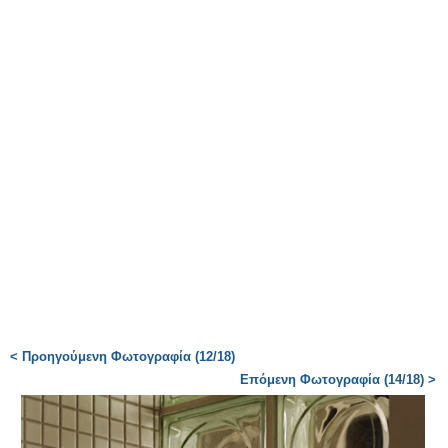
< Προηγούμενη Φωτογραφία (12/18)
Επόμενη Φωτογραφία (14/18) >