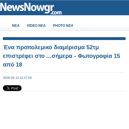
ΝΕΑ
VIDEO NEA
PHOTO NEA
Ένα προπολεμικό διαμέρισμα 52τμ
επιστρέφει στο ...σήμερα - Φωτογραφία 15
από 18
2026-02-12 11:17:04