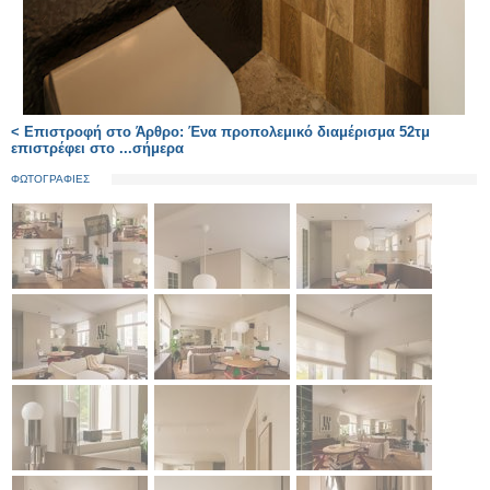
< Επιστροφή στο Άρθρο: Ένα προπολεμικό διαμέρισμα 52τμ
επιστρέφει στο ...σήμερα
ΦΩΤΟΓΡΑΦΙΕΣ