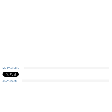
ΜΟΙΡΑΣΤΕΙΤΕ
ΣΧΟΛΙΑΣΤΕ