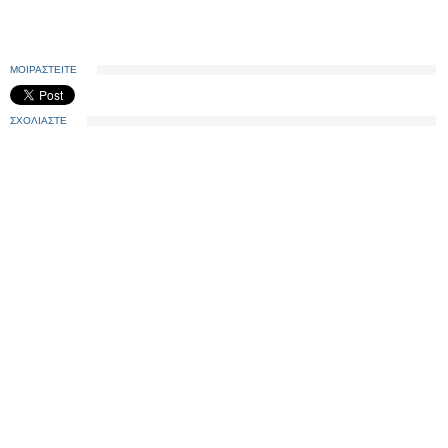
ΜΟΙΡΑΣΤΕΙΤΕ
ΣΧΟΛΙΑΣΤΕ