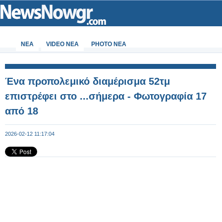
ΝΕΑ
VIDEO NEA
PHOTO NEA
Ένα προπολεμικό διαμέρισμα 52τμ
επιστρέφει στο ...σήμερα - Φωτογραφία 17
από 18
2026-02-12 11:17:04