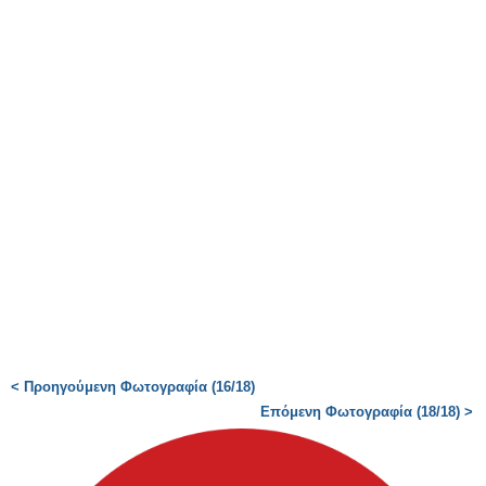
< Προηγούμενη Φωτογραφία (16/18)
Επόμενη Φωτογραφία (18/18) >