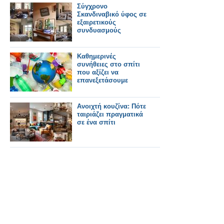
Σύγχρονο
Σκανδιναβικό ύφος σε
εξαιρετικούς
συνδυασμούς
Καθημερινές
συνήθειες στο σπίτι
που αξίζει να
επανεξετάσουμε
Ανοιχτή κουζίνα: Πότε
ταιριάζει πραγματικά
σε ένα σπίτι