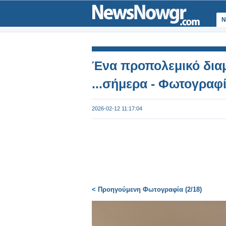
Ν
Ένα προπολεμικό διαμ
...σήμερα - Φωτογραφ
2026-02-12 11:17:04
< Προηγούμενη Φωτογραφία (2/18)