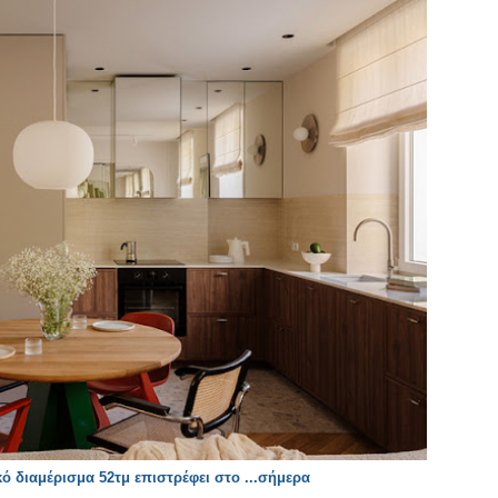
 διαμέρισμα 52τμ επιστρέφει στο ...σήμερα