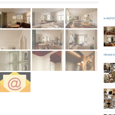
Η ΦΩΤΟΓ
ΠΡΟΗΓΟ