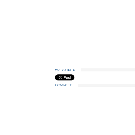
ΜΟΙΡΑΣΤΕΙΤΕ
ΣΧΟΛΙΑΣΤΕ