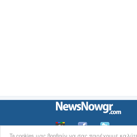
Ta cookies μας βοηθούν να σας παρέχουμε καλύτ