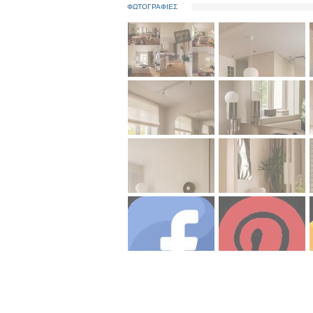
ΦΩΤΟΓΡΑΦΙΕΣ