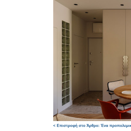
< Επιστροφή στο Άρθρο: Ένα προπολεμικό