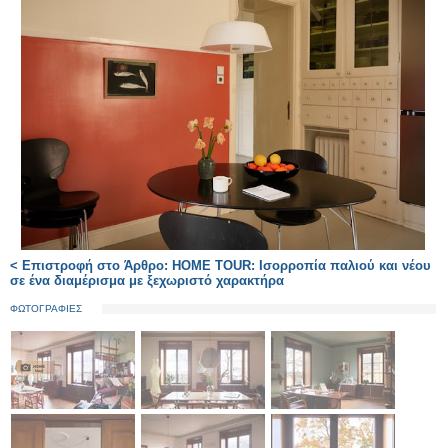
< Επιστροφή στο Άρθρο: HOME TOUR: Ισορροπία παλιού και νέου
σε ένα διαμέρισμα με ξεχωριστό χαρακτήρα
ΦΩΤΟΓΡΑΦΙΕΣ