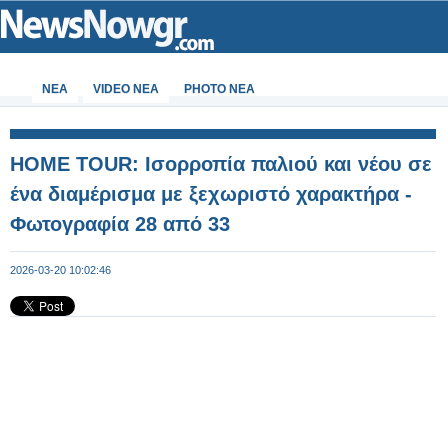
ΝΕΑ
VIDEO NEA
PHOTO NEA
HOME TOUR: Ισορροπία παλιού και νέου σε
ένα διαμέρισμα με ξεχωριστό χαρακτήρα -
Φωτογραφία 28 από 33
2026-03-20 10:02:46