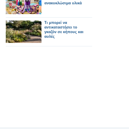
ανακυκλώσιμα υλικά
Τι μπορεί να
αντικαταστήσει το
γκαζόν σε κήπους και
αυλές