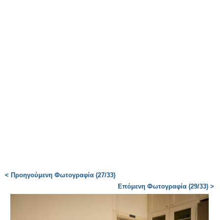
< Προηγούμενη Φωτογραφία (27/33)
Επόμενη Φωτογραφία (29/33) >