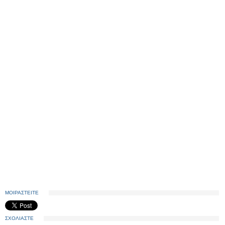
ΜΟΙΡΑΣΤΕΙΤΕ
ΣΧΟΛΙΑΣΤΕ