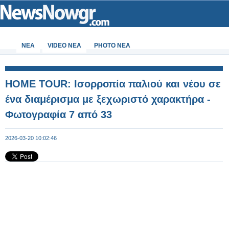
ΝΕΑ
VIDEO NEA
PHOTO NEA
HOME TOUR: Ισορροπία παλιού και νέου σε
ένα διαμέρισμα με ξεχωριστό χαρακτήρα -
Φωτογραφία 7 από 33
2026-03-20 10:02:46