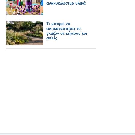
ανακυκλώσιμα υλικά
Τι μπορεί να
αντικαταστήσει το
γκαζόν σε κήπους και
αυλές