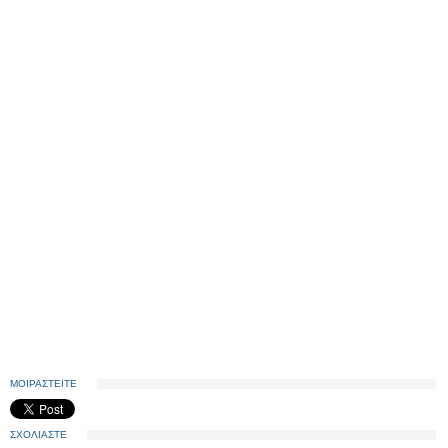
ΜΟΙΡΑΣΤΕΙΤΕ
ΣΧΟΛΙΑΣΤΕ