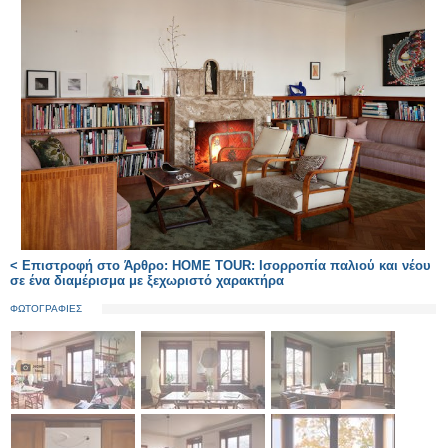
< Επιστροφή στο Άρθρο: HOME TOUR: Ισορροπία παλιού και νέου
σε ένα διαμέρισμα με ξεχωριστό χαρακτήρα
ΦΩΤΟΓΡΑΦΙΕΣ