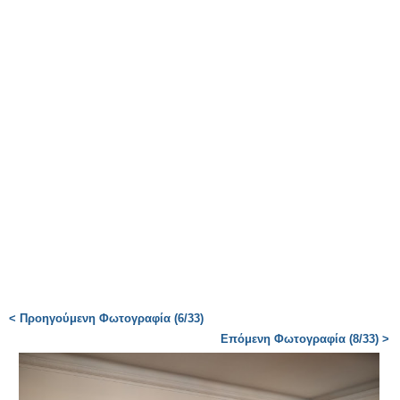
< Προηγούμενη Φωτογραφία (6/33)
Επόμενη Φωτογραφία (8/33) >