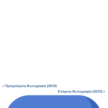
< Προηγούμενη Φωτογραφία (30/33)
Επόμενη Φωτογραφία (32/33) >