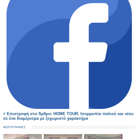
< Επιστροφή στο Άρθρο: HOME TOUR: Ισορροπία παλιού και νέου
σε ένα διαμέρισμα με ξεχωριστό χαρακτήρα
ΦΩΤΟΓΡΑΦΙΕΣ