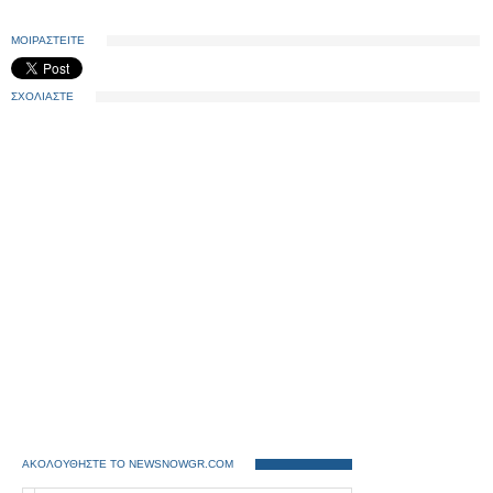
ΜΟΙΡΑΣΤΕΙΤΕ
ΣΧΟΛΙΑΣΤΕ
ΑΚΟΛΟΥΘΗΣΤΕ ΤΟ NEWSNOWGR.COM