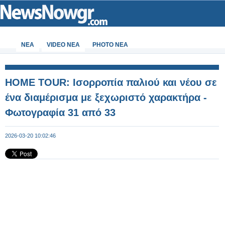
ΝΕΑ
VIDEO NEA
PHOTO NEA
HOME TOUR: Ισορροπία παλιού και νέου σε
ένα διαμέρισμα με ξεχωριστό χαρακτήρα -
Φωτογραφία 31 από 33
2026-03-20 10:02:46