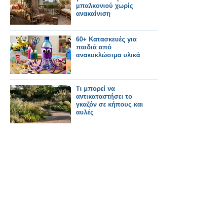
μπαλκονιού χωρίς
ανακαίνιση
60+ Κατασκευές για
παιδιά από
ανακυκλώσιμα υλικά
Τι μπορεί να
αντικαταστήσει το
γκαζόν σε κήπους και
αυλές