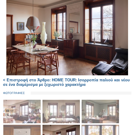
< Επιστροφή στο Άρθρο: HOME TOUR: Ισορροπία παλιού και νέου
σε ένα διαμέρισμα με ξεχωριστό χαρακτήρα
ΦΩΤΟΓΡΑΦΙΕΣ