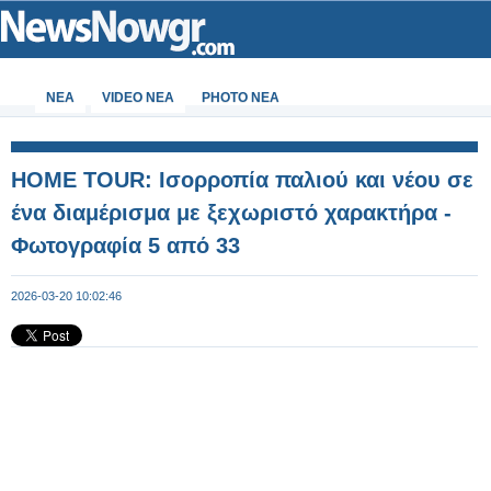
ΝΕΑ
VIDEO NEA
PHOTO NEA
HOME TOUR: Ισορροπία παλιού και νέου σε
ένα διαμέρισμα με ξεχωριστό χαρακτήρα -
Φωτογραφία 5 από 33
2026-03-20 10:02:46