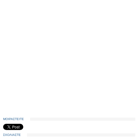
ΜΟΙΡΑΣΤΕΙΤΕ
ΣΧΟΛΙΑΣΤΕ