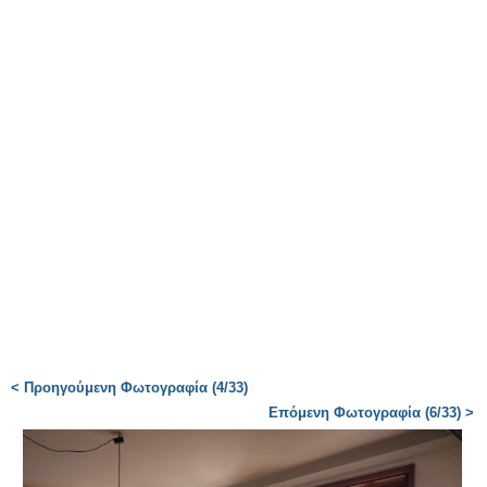
< Προηγούμενη Φωτογραφία (4/33)
Επόμενη Φωτογραφία (6/33) >