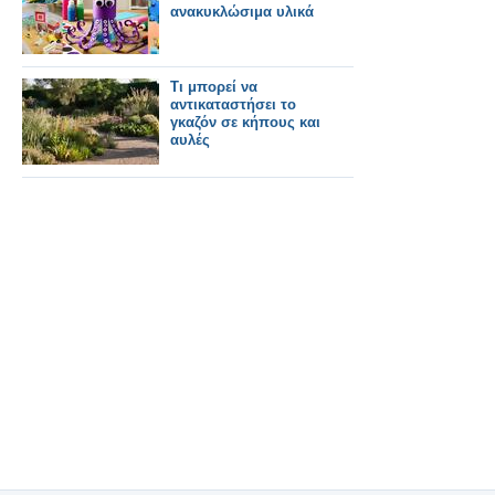
ανακυκλώσιμα υλικά
Τι μπορεί να
αντικαταστήσει το
γκαζόν σε κήπους και
αυλές