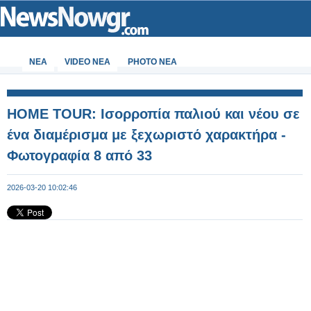
ΝΕΑ
VIDEO NEA
PHOTO NEA
HOME TOUR: Ισορροπία παλιού και νέου σε
ένα διαμέρισμα με ξεχωριστό χαρακτήρα -
Φωτογραφία 8 από 33
2026-03-20 10:02:46