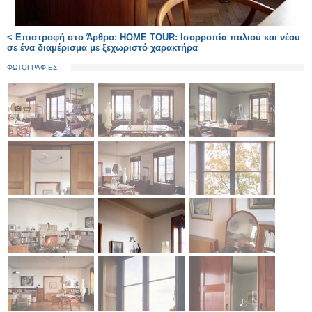
< Επιστροφή στο Άρθρο: HOME TOUR: Ισορροπία παλιού και νέου
σε ένα διαμέρισμα με ξεχωριστό χαρακτήρα
ΦΩΤΟΓΡΑΦΙΕΣ