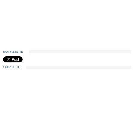
ΜΟΙΡΑΣΤΕΙΤΕ
ΣΧΟΛΙΑΣΤΕ