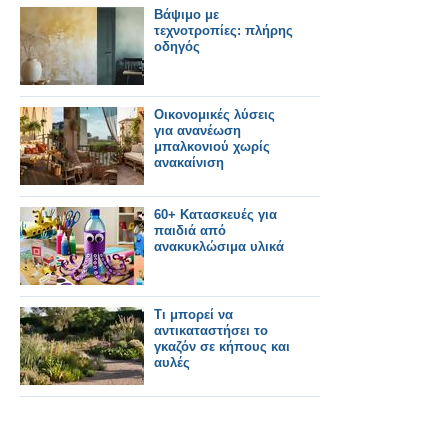
Βάψιμο με
τεχνοτροπίες: πλήρης
οδηγός
Οικονομικές λύσεις
για ανανέωση
μπαλκονιού χωρίς
ανακαίνιση
60+ Κατασκευές για
παιδιά από
ανακυκλώσιμα υλικά
Τι μπορεί να
αντικαταστήσει το
γκαζόν σε κήπους και
αυλές