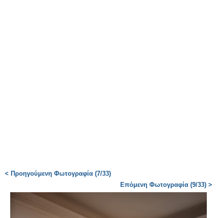
< Προηγούμενη Φωτογραφία (7/33)
Επόμενη Φωτογραφία (9/33) >