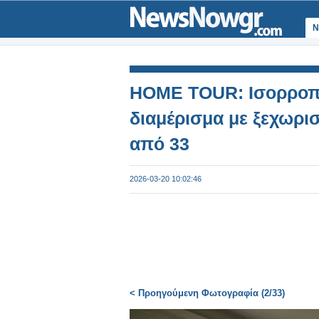
Ν
HOME TOUR: Ισορροπία
διαμέρισμα με ξεχωρι
από 33
2026-03-20 10:02:46
< Προηγούμενη Φωτογραφία (2/33)