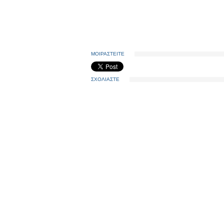
ΜΟΙΡΑΣΤΕΙΤΕ
ΣΧΟΛΙΑΣΤΕ