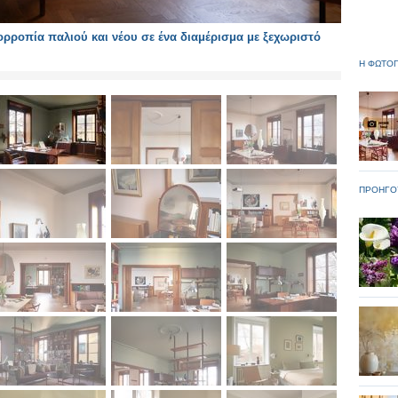
ροπία παλιού και νέου σε ένα διαμέρισμα με ξεχωριστό
Η ΦΩΤΟΓ
ΠΡΟΗΓΟ