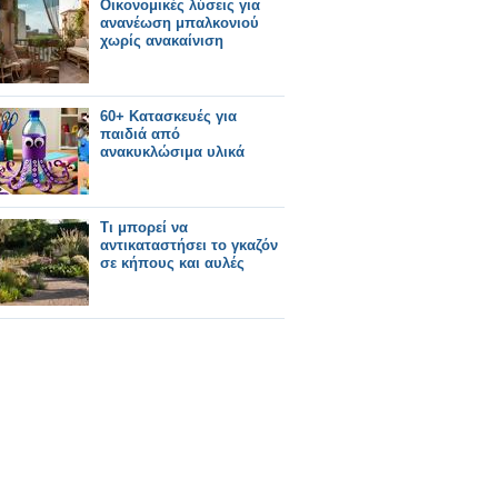
Οικονομικές λύσεις για
ανανέωση μπαλκονιού
χωρίς ανακαίνιση
60+ Κατασκευές για
παιδιά από
ανακυκλώσιμα υλικά
Τι μπορεί να
αντικαταστήσει το γκαζόν
σε κήπους και αυλές