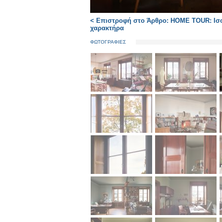
< Επιστροφή στο Άρθρο: HOME TOUR: Ισορ
χαρακτήρα
ΦΩΤΟΓΡΑΦΙΕΣ