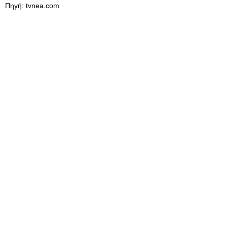
Πηγή: tvnea.com