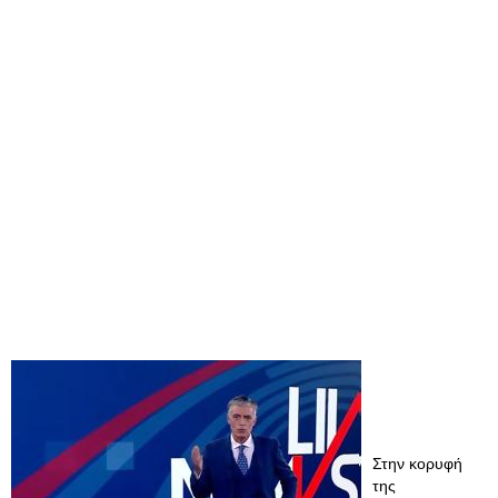
Στην κορυφή
της