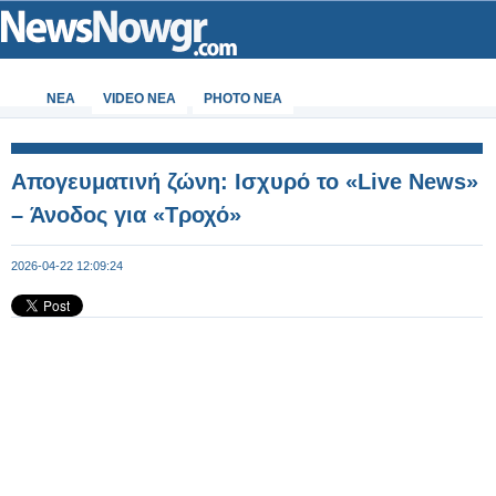
ΝΕΑ
VIDEO NEA
PHOTO NEA
Απογευματινή ζώνη: Ισχυρό το «Live News»
– Άνοδος για «Τροχό»
2026-04-22 12:09:24