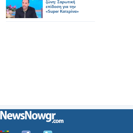
ζώνη: Σαρωτική
επίδοση για την
«Super Κατερίνα»