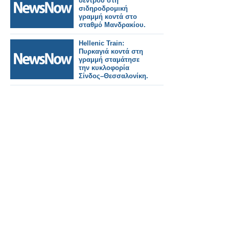
δέντρου στη
σιδηροδρομική
γραμμή κοντά στο
σταθμό Μανδρακίου.
Hellenic Train:
Πυρκαγιά κοντά στη
γραμμή σταμάτησε
την κυκλοφορία
Σίνδος–Θεσσαλονίκη.