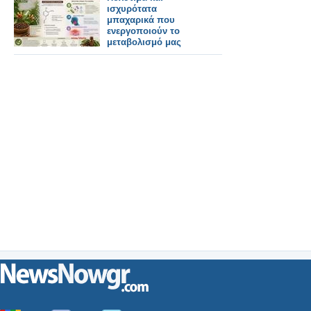
ισχυρότατα
μπαχαρικά που
ενεργοποιούν το
μεταβολισμό μας