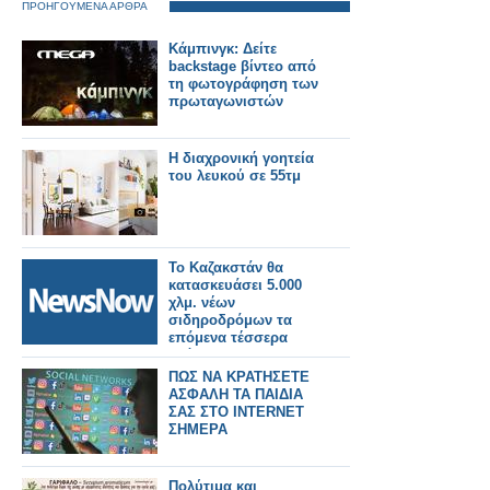
ΠΡΟΗΓΟΥΜΕΝΑ ΑΡΘΡΑ
Κάμπινγκ: Δείτε
backstage βίντεο από
τη φωτογράφηση των
πρωταγωνιστών
Η διαχρονική γοητεία
του λευκού σε 55τμ
Το Καζακστάν θα
κατασκευάσει 5.000
χλμ. νέων
σιδηροδρόμων τα
επόμενα τέσσερα
χρόνια.
ΠΩΣ ΝΑ ΚΡΑΤΗΣΕΤΕ
ΑΣΦΑΛΗ ΤΑ ΠΑΙΔΙΑ
ΣΑΣ ΣΤΟ INTERNET
ΣΗΜΕΡΑ
Πολύτιμα και