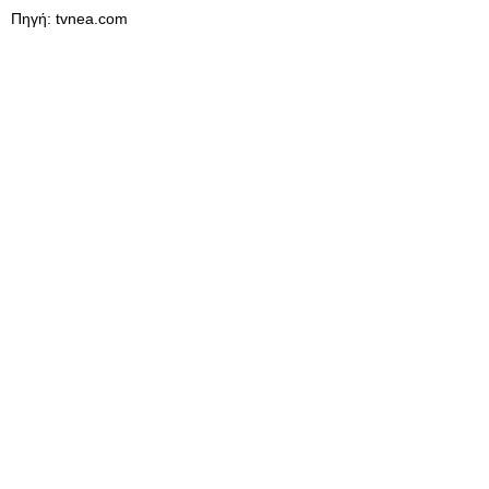
Πηγή: tvnea.com