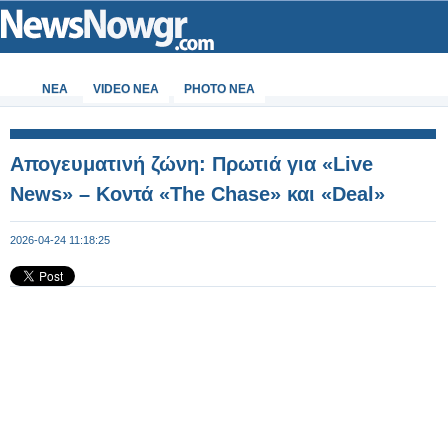
ΝΕΑ
VIDEO NEA
PHOTO NEA
Απογευματινή ζώνη: Πρωτιά για «Live
News» – Κοντά «The Chase» και «Deal»
2026-04-24 11:18:25