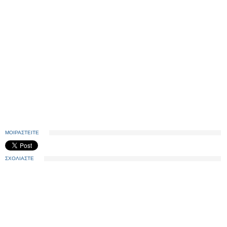
ΜΟΙΡΑΣΤΕΙΤΕ
ΣΧΟΛΙΑΣΤΕ