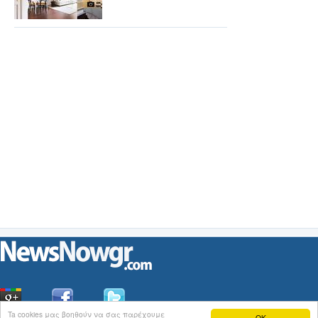
Ta cookies μας βοηθούν να σας παρέχουμε
OK