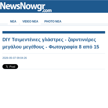
ΝΕΑ
VIDEO NEA
PHOTO NEA
DIY Τσιμεντένιες γλάστρες - ζαρντινιέρες
μεγάλου μεγέθους - Φωτογραφία 8 από 15
2026-05-07 09:04:26