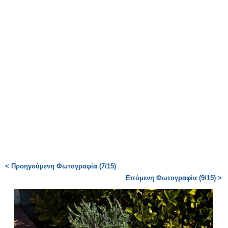
< Προηγούμενη Φωτογραφία (7/15)
Επόμενη Φωτογραφία (9/15) >