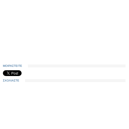
ΜΟΙΡΑΣΤΕΙΤΕ
ΣΧΟΛΙΑΣΤΕ