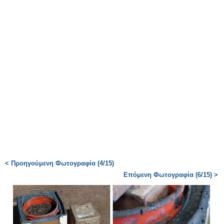
< Προηγούμενη Φωτογραφία (4/15)
Επόμενη Φωτογραφία (6/15) >