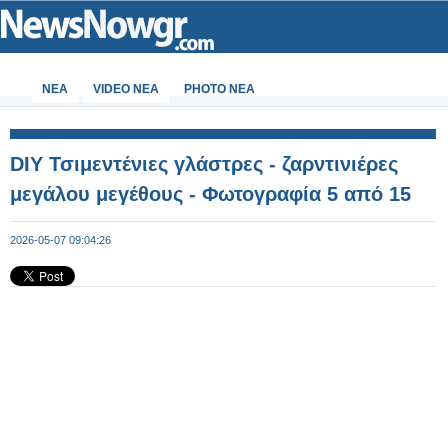
ΝΕΑ
VIDEO NEA
PHOTO NEA
DIY Τσιμεντένιες γλάστρες - ζαρντινιέρες
μεγάλου μεγέθους - Φωτογραφία 5 από 15
2026-05-07 09:04:26