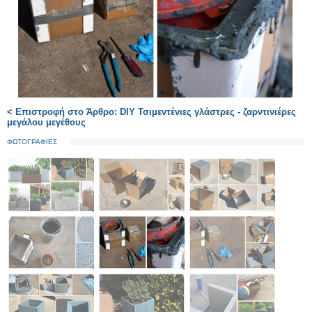
< Επιστροφή στο Άρθρο: DIY Τσιμεντένιες γλάστρες - ζαρντινιέρες
μεγάλου μεγέθους
ΦΩΤΟΓΡΑΦΙΕΣ