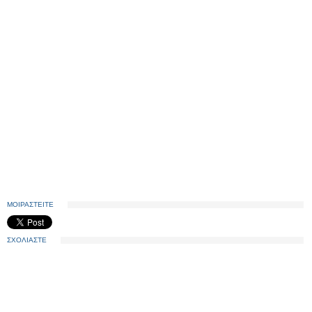
ΜΟΙΡΑΣΤΕΙΤΕ
ΣΧΟΛΙΑΣΤΕ