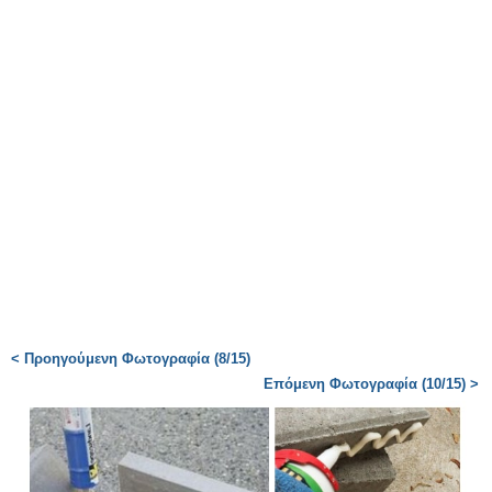
< Προηγούμενη Φωτογραφία (8/15)
Επόμενη Φωτογραφία (10/15) >