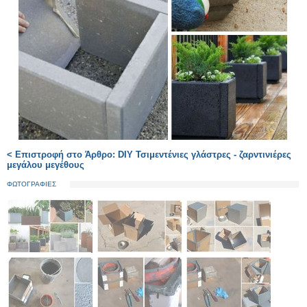
< Επιστροφή στο Άρθρο: DIY Τσιμεντένιες γλάστρες - ζαρντινιέρες
μεγάλου μεγέθους
ΦΩΤΟΓΡΑΦΙΕΣ