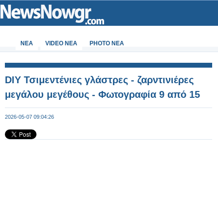
ΝΕΑ
VIDEO NEA
PHOTO NEA
DIY Τσιμεντένιες γλάστρες - ζαρντινιέρες
μεγάλου μεγέθους - Φωτογραφία 9 από 15
2026-05-07 09:04:26