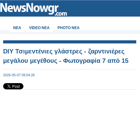
ΝΕΑ
VIDEO NEA
PHOTO NEA
DIY Τσιμεντένιες γλάστρες - ζαρντινιέρες
μεγάλου μεγέθους - Φωτογραφία 7 από 15
2026-05-07 09:04:26