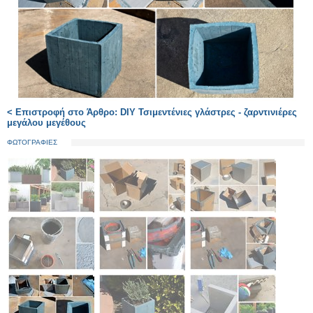
< Επιστροφή στο Άρθρο: DIY Τσιμεντένιες γλάστρες - ζαρντινιέρες
μεγάλου μεγέθους
ΦΩΤΟΓΡΑΦΙΕΣ