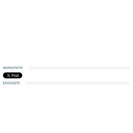
ΜΟΙΡΑΣΤΕΙΤΕ
ΣΧΟΛΙΑΣΤΕ