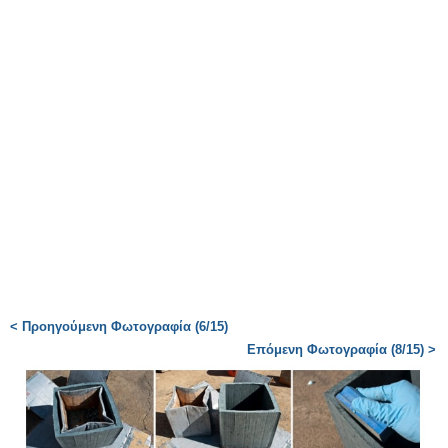
< Προηγούμενη Φωτογραφία (6/15)
Επόμενη Φωτογραφία (8/15) >