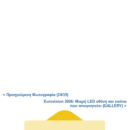
< Προηγούμενη Φωτογραφία (14/15)
Eurovision 2026: Μικρή LED οθόνη και εικόνα
που απογοητεύει (GALLERY) >