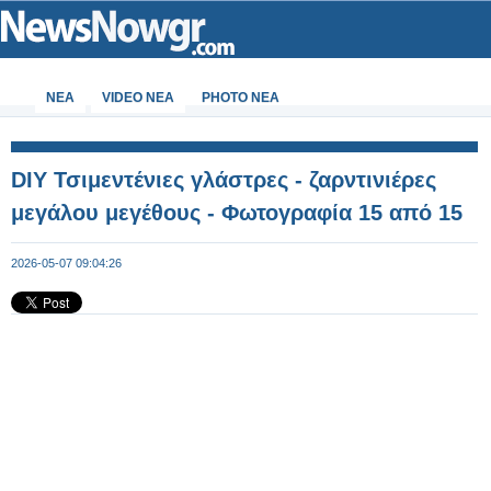
ΝΕΑ
VIDEO NEA
PHOTO NEA
DIY Τσιμεντένιες γλάστρες - ζαρντινιέρες
μεγάλου μεγέθους - Φωτογραφία 15 από 15
2026-05-07 09:04:26