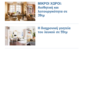
ΜΙΚΡΟΙ ΧΩΡΟΙ:
Αισθητική και
λειτουργικότητα σε
39τμ
Η διαχρονική γοητεία
του λευκού σε 55τμ