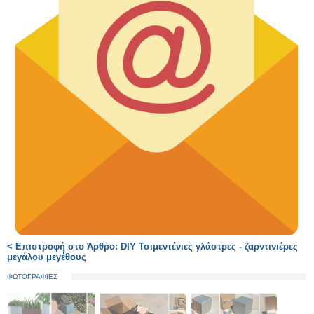
< Επιστροφή στο Άρθρο: DIY Τσιμεντένιες γλάστρες - ζαρντινιέρες
μεγάλου μεγέθους
ΦΩΤΟΓΡΑΦΙΕΣ