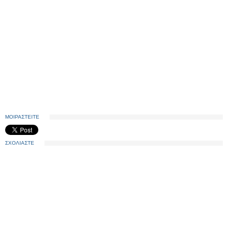
ΜΟΙΡΑΣΤΕΙΤΕ
ΣΧΟΛΙΑΣΤΕ