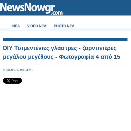
ΝΕΑ
VIDEO NEA
PHOTO NEA
DIY Τσιμεντένιες γλάστρες - ζαρντινιέρες
μεγάλου μεγέθους - Φωτογραφία 4 από 15
2026-05-07 09:04:26