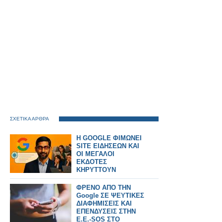
ΣΧΕΤΙΚΑ ΑΡΘΡΑ
H GOOGLE ΦΙΜΩΝΕΙ
SITE ΕΙΔΗΣΕΩΝ ΚΑΙ
ΟΙ ΜΕΓΑΛΟΙ
ΕΚΔΟΤΕΣ
ΚΗΡΥΤΤΟΥΝ
ΠΟΛΕΜΟ
ΦΡΕΝΟ ΑΠΟ ΤΗΝ
Google ΣΕ ΨΕΥΤΙΚΕΣ
ΔΙΑΦΗΜΙΣΕΙΣ ΚΑΙ
ΕΠΕΝΔΥΣΕΙΣ ΣΤΗΝ
Ε.Ε.-SOS ΣΤΟ