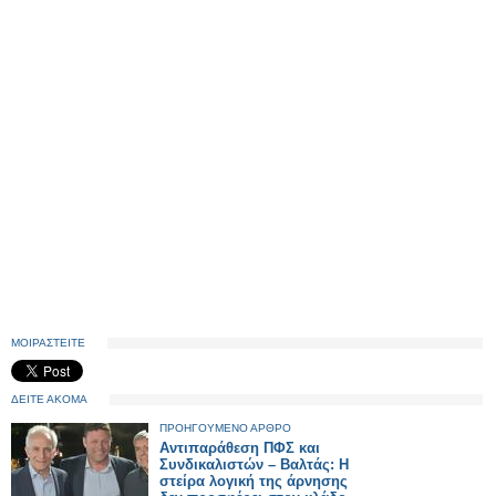
ΜΟΙΡΑΣΤΕΙΤΕ
ΔΕΙΤΕ ΑΚΟΜΑ
ΠΡΟΗΓΟΥΜΕΝΟ ΑΡΘΡΟ
Αντιπαράθεση ΠΦΣ και
Συνδικαλιστών – Βαλτάς: Η
στείρα λογική της άρνησης