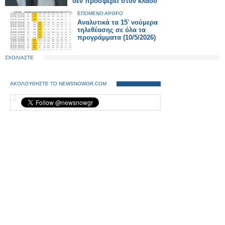
δεν προσφέρει στον κλάδο
ΕΠΟΜΕΝΟ ΑΡΘΡΟ
Αναλυτικά τα 15' νούμερα
τηλεθέασης σε όλα τα
προγράμματα (10/5/2026)
ΣΧΟΛΙΑΣΤΕ
ΑΚΟΛΟΥΘΗΣΤΕ ΤΟ NEWSNOWGR.COM