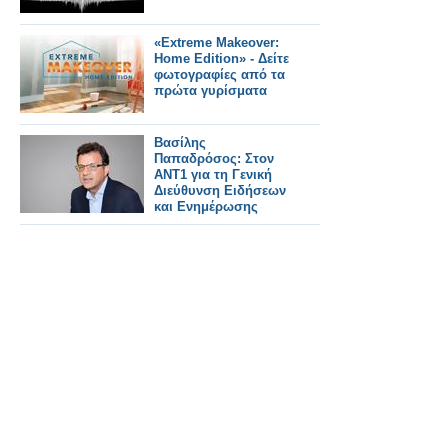
«Extreme Makeover:
Home Edition» - Δείτε
φωτογραφίες από τα
πρώτα γυρίσματα
Βασίλης
Παπαδρόσος: Στον
ΑΝΤ1 για τη Γενική
Διεύθυνση Ειδήσεων
και Ενημέρωσης