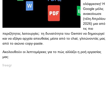
ολόφρεσκη! Η
Google μόλις
ανακοίνωσε
(τέλη Απριλίου
2026) μια από
τις πιο
περιζήτητες λειτουργίες: τη δυνατότητα του Gemini να δημιουργεί
και να εξάγει αρχεία απευθείας μέσα από το chat, γλιτώνοντάς μας
από το αιώνιο copy-paste.
Ακολουθούν οι λεπτομέρειες για το πώς αλλάζει η ροή εργασίας
μας:
freegr