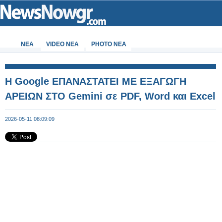
ΝΕΑ
VIDEO NEA
PHOTO NEA
Η Google ΕΠΑΝΑΣΤΑΤΕΙ ΜΕ ΕΞΑΓΩΓΗ
ΑΡΕΙΩΝ ΣΤΟ Gemini σε PDF, Word και Excel
2026-05-11 08:09:09