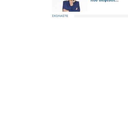
που διέψευσε...
ΣΧΟΛΙΑΣΤΕ