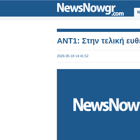
Ν
ANT1: Στην τελική ευθε
2026-05-18 14:41:52