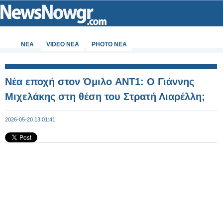
ΝΕΑ
VIDEO NEA
PHOTO NEA
Νέα εποχή στον Όμιλο ANT1: Ο Γιάννης
Μιχελάκης στη θέση του Στρατή Λιαρέλλη;
2026-05-20 13:01:41