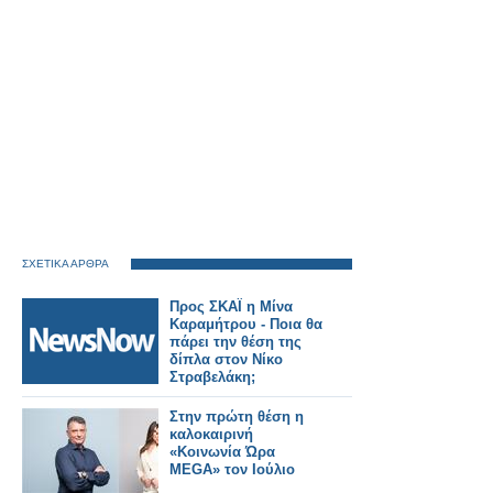
ΣΧΕΤΙΚΑ ΑΡΘΡΑ
Προς ΣΚΑΪ η Μίνα
Καραμήτρου - Ποια θα
πάρει την θέση της
δίπλα στον Νίκο
Στραβελάκη;
Στην πρώτη θέση η
καλοκαιρινή
«Κοινωνία Ώρα
MEGA» τον Ιούλιο