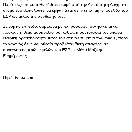
Παρότι έχει παραιτηθεί εδώ και καιρό από την Ανεξάρτητη Αρχή, το
όνομά του εξακολουθεί να εμφανίζεται στην επίσημη ιστοσελίδα του
ΕΣΡ ως μέλος της σύνθεσής του.
Σε νομικό επίπεδο, σύμφωνα με πληροφορίες, δεν φαίνεται να
προκύπτει θέμα ασυμβίβαστου, καθώς η συνεργασία του αφορά
εταιρική δραστηριότητα εκτός του στενού πυρήνα των media, παρά
το γεγονός ότι η νομοθεσία προβλέπει διετή απαγόρευση
συνεργασίας πρώην μελών του ΕΣΡ με Μέσα Μαζικής
Ενημέρωσης.
Πηγή: tvnea.com