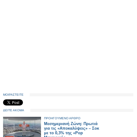
ΜΟΙΡΑΣΤΕΙΤΕ
ΔΕΙΤΕ ΑΚΟΜΑ
ΠΡΟΗΓΟΥΜΕΝΟ ΑΡΘΡΟ
Μεσημεριανή Ζώνη: Πρωτιά
για τις «Αποκαλύψεις» – Σοκ
με το 0,3% της «Pop