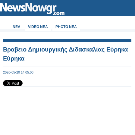
ΝΕΑ
VIDEO NEA
PHOTO NEA
Βραβειο Δημιουργικής Διδασκαλίας Εύρηκα
Εύρηκα
2026-05-20 14:05:06