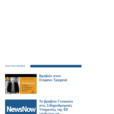
ΣΧΕΤΙΚΑ ΑΡΘΡΑ
Βραβείο στον
Στέφανο Τραχανά
Το βραβείο Γυναικών
στις Σιδηροδρομικές
Υπηρεσίες της ΕΕ
επιδιώκει να