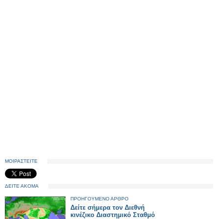
ΜΟΙΡΑΣΤΕΙΤΕ
ΔΕΙΤΕ ΑΚΟΜΑ
ΠΡΟΗΓΟΥΜΕΝΟ ΑΡΘΡΟ
Δείτε σήμερα τον Διεθνή
κινέζικο Διαστημικό Σταθμό