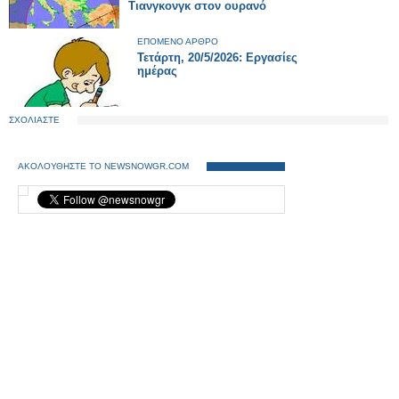
Τιανγκονγκ στον ουρανό
ΕΠΟΜΕΝΟ ΑΡΘΡΟ
Τετάρτη, 20/5/2026: Εργασίες
ημέρας
ΣΧΟΛΙΑΣΤΕ
ΑΚΟΛΟΥΘΗΣΤΕ ΤΟ NEWSNOWGR.COM