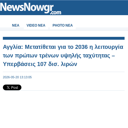
ΝΕΑ
VIDEO NEA
PHOTO NEA
Αγγλία: Μετατίθεται για το 2036 η λειτουργία
των πρώτων τρένων υψηλής ταχύτητας –
Υπερβάσεις 107 δισ. λιρών
2026-05-20 13:13:05