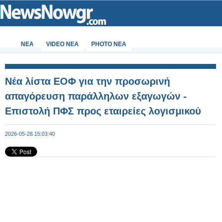
ΝΕΑ
VIDEO NEA
PHOTO NEA
Νέα λίστα ΕΟΦ για την προσωρινή
απαγόρευση παράλληλων εξαγωγών -
Επιστολή ΠΦΣ προς εταιρείες λογισμικού
2026-05-28 15:03:40