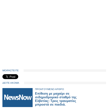
ΜΟΙΡΑΣΤΕΙΤΕ
ΔΕΙΤΕ ΑΚΟΜΑ
ΠΡΟΗΓΟΥΜΕΝΟ ΑΡΘΡΟ
Επίθεση με μαχαίρι σε
σιδηροδρομικό σταθμό της
Ελβετίας: Τρεις τραυματίες
μπροστά σε παιδιά.