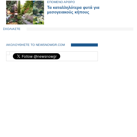
ΕΠΟΜΕΝΟ ΑΡΘΡΟ
Τα καταλληλότερα φυτά για
μεσογειακούς κήπους
ΣΧΟΛΙΑΣΤΕ
ΑΚΟΛΟΥΘΗΣΤΕ ΤΟ NEWSNOWGR.COM