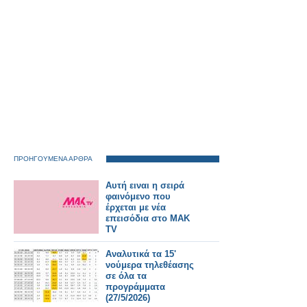
ΠΡΟΗΓΟΥΜΕΝΑ ΑΡΘΡΑ
Αυτή ειναι η σειρά
φαινόμενο που
έρχεται με νέα
επεισόδια στο ΜΑΚ
TV
Αναλυτικά τα 15'
νούμερα τηλεθέασης
σε όλα τα
προγράμματα
(27/5/2026)