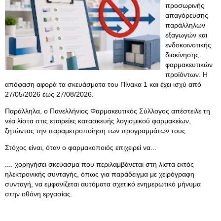
προσωρινής
απαγόρευσης
παράλληλων
εξαγωγών και
ενδοκοινοτικής
διακίνησης
φαρμακευτικών
προϊόντων. Η
απόφαση αφορά τα σκευάσματα του Πίνακα 1 και έχει ισχύ από
27/05/2026 έως 27/08/2026.
Παράλληλα, ο Πανελλήνιος Φαρμακευτικός Σύλλογος απέστειλε τη
νέα λίστα στις εταιρείες κατασκευής λογισμικού φαρμακείων,
ζητώντας την παραμετροποίηση των προγραμμάτων τους.
Στόχος είναι, όταν ο φαρμακοποιός επιχειρεί να...
.... χορηγήσει σκεύασμα που περιλαμβάνεται στη λίστα εκτός
ηλεκτρονικής συνταγής, όπως για παράδειγμα με χειρόγραφη
συνταγή, να εμφανίζεται αυτόματα σχετικό ενημερωτικό μήνυμα
στην οθόνη εργασίας.