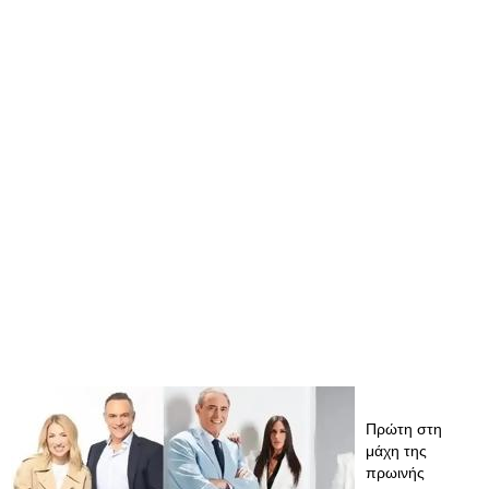
Πρώτη στη
μάχη της
πρωινής