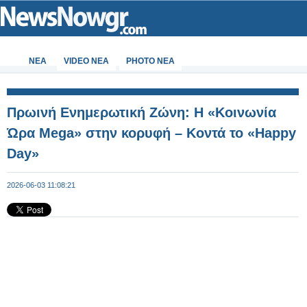
ΝΕΑ
VIDEO NEA
PHOTO NEA
Πρωινή Ενημερωτική Ζώνη: Η «Κοινωνία
Ώρα Mega» στην κορυφή – Κοντά το «Happy
Day»
2026-06-03 11:08:21